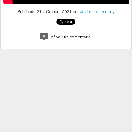
Publicado
21st October 2021
por
Javier Lamoso rey
0
Añadir un comentario