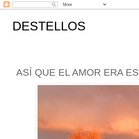
DESTELLOS
ASÍ QUE EL AMOR ERA EST