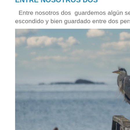
Entre nosotros dos guardemos algún sec
escondido y bien guardado entre dos per