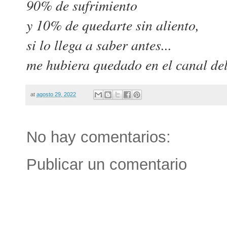
90% de sufrimiento
y 10% de quedarte sin aliento,
si lo llega a saber antes...
me hubiera quedado en el canal del
at
agosto 29, 2022
No hay comentarios:
Publicar un comentario