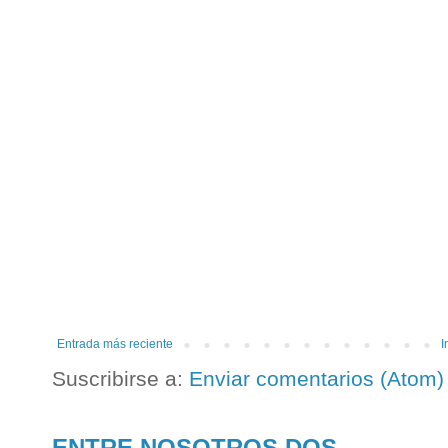
Entrada más reciente
I
Suscribirse a:
Enviar comentarios (Atom)
ENTRE NOSOTROS DOS