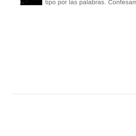
tipo por las palabras. Confesam