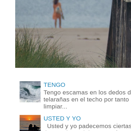
TENGO
Tengo escamas en los dedos de
telarañas en el techo por tanto
limpiar...
USTED Y YO
Usted y yo padecemos ciertas 