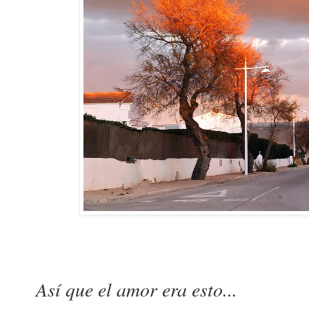
Así que el amor era esto...