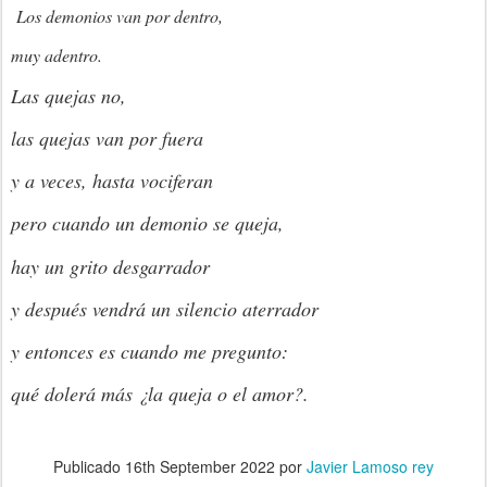
Los demonios van por dentro,
muy adentro.
Las quejas no,
las quejas van por fuera
y a veces, hasta vociferan
pero cuando un demonio se queja,
hay 
un grito desgarrador
y después vendrá un silencio aterrador
y entonces es cuando me pregunto:
qué dolerá más ¿la queja o el amor?.
Publicado
16th September 2022
por
Javier Lamoso rey