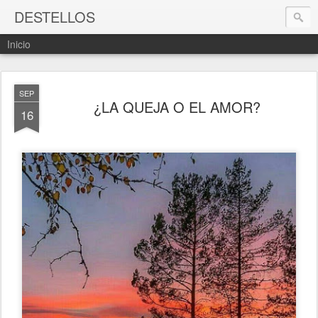
DESTELLOS
Inicio
SEP
¿LA QUEJA O EL AMOR?
16