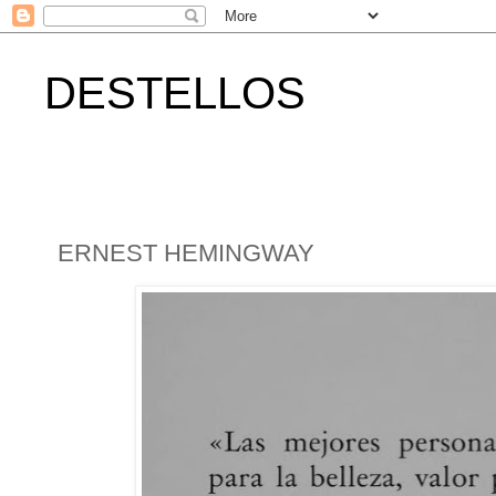
DESTELLOS
ERNEST HEMINGWAY