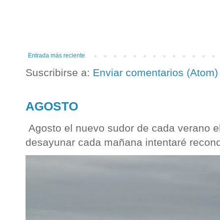
Entrada más reciente
Suscribirse a:
Enviar comentarios (Atom)
AGOSTO
Agosto el nuevo sudor de cada verano el
desayunar cada mañana intentaré reconqu