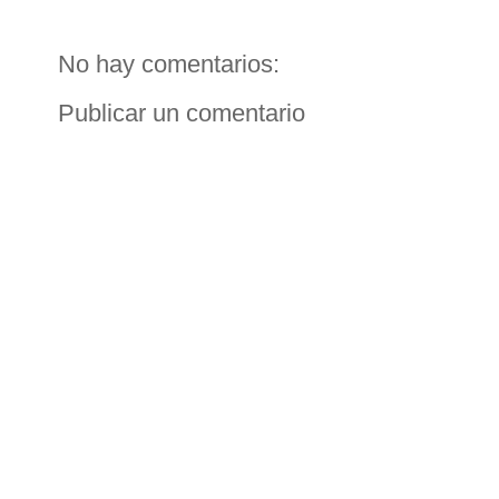
No hay comentarios:
Publicar un comentario