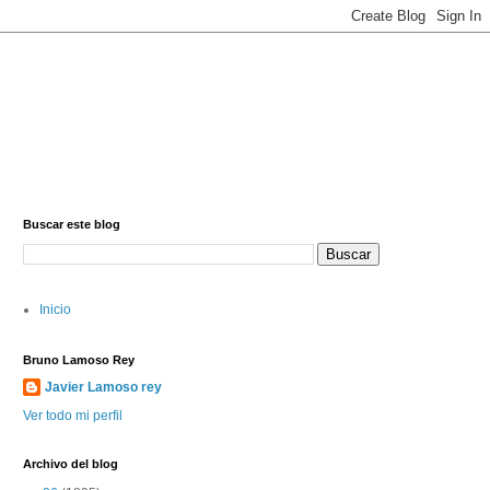
Buscar este blog
Inicio
Bruno Lamoso Rey
Javier Lamoso rey
Ver todo mi perfil
Archivo del blog