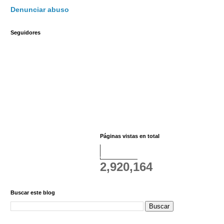
Denunciar abuso
Seguidores
Páginas vistas en total
2,920,164
Buscar este blog