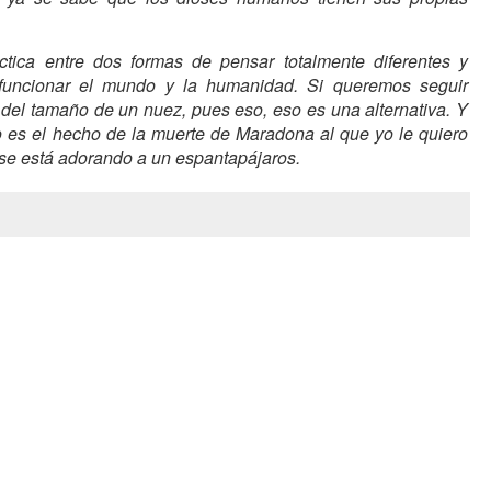
tica entre dos formas de pensar totalmente diferentes y
funcionar el mundo y la humanidad. Si queremos seguir
del tamaño de un nuez, pues eso, eso es una alternativa. Y
No es el hecho de la muerte de Maradona al que yo le quiero
 se está adorando a un espantapájaros.