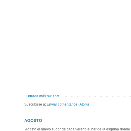
Entrada más reciente
Suscribirse a:
Enviar comentarios (Atom)
AGOSTO
Agosto el nuevo sudor de cada verano el bar de la esquina donde