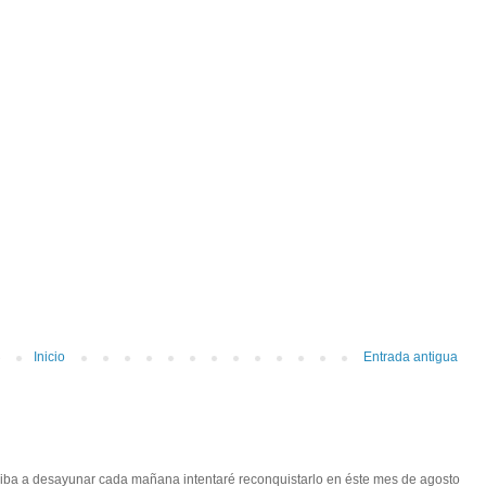
Inicio
Entrada antigua
 iba a desayunar cada mañana intentaré reconquistarlo en éste mes de agosto