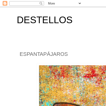
DESTELLOS
ESPANTAPÁJAROS