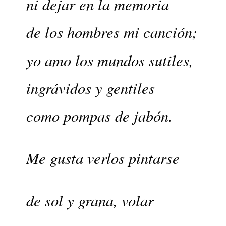
ni dejar en la memoria
de los hombres mi canción;
yo amo los mundos sutiles,
ingrávidos y gentiles
como 
pompas de jabón.
Me gusta verlos pintarse
de sol y grana, volar