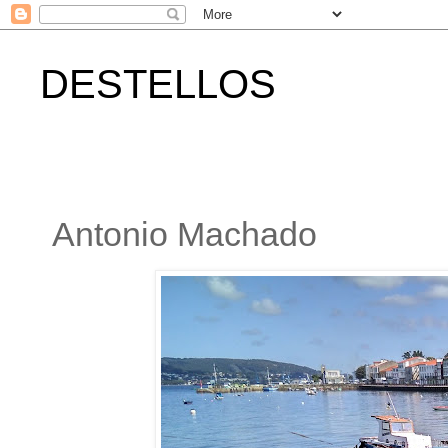
DESTELLOS
Antonio Machado