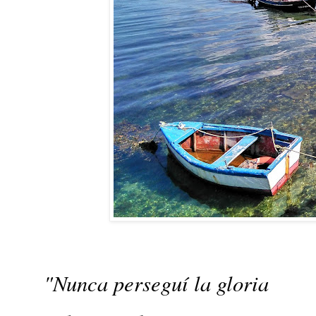
"Nunca perseguí la gloria