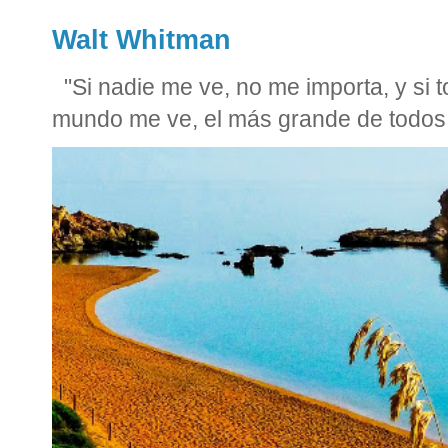
Walt Whitman
"Si nadie me ve, no me importa, y si
mundo me ve, el más grande de todos 