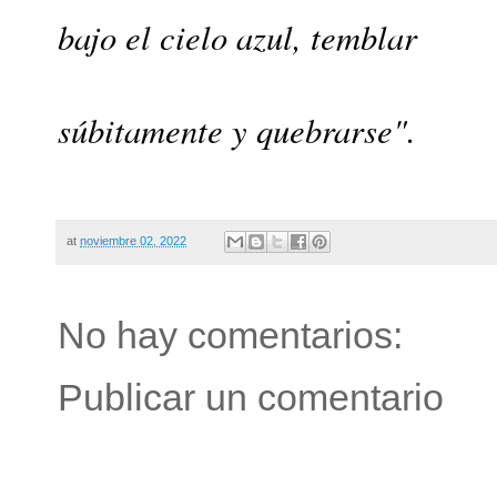
bajo el cielo azul, temblar
súbitamente y quebrarse".
at
noviembre 02, 2022
No hay comentarios:
Publicar un comentario