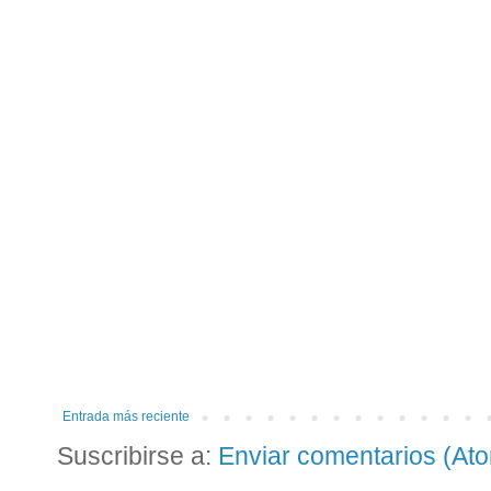
Entrada más reciente
Suscribirse a:
Enviar comentarios (At