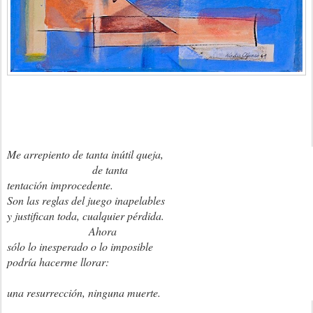
Me arrepiento de tanta inútil queja,
de tanta
tentación improcedente.
Son las reglas del juego inapelables
y justifican toda, cualquier pérdida.
Ahora
sólo lo inesperado o lo imposible
podría hacerme llorar:
una resurrección, ninguna muerte.