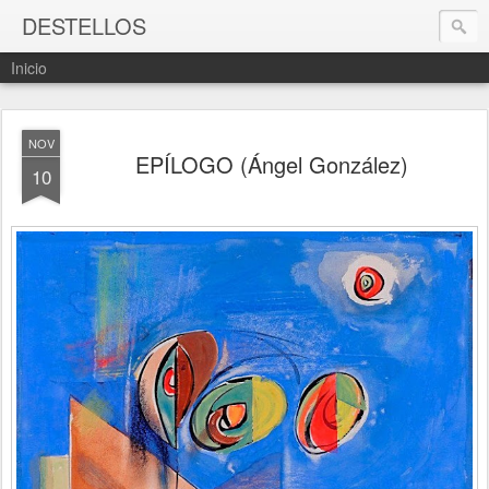
DESTELLOS
Inicio
NOV
EPÍLOGO (Ángel González)
10