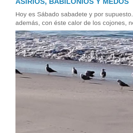
ASIRIOS, BABILONIOS Y MEDOS
Hoy es Sábado sabadete y por supuesto...
además, con éste calor de los cojones, n