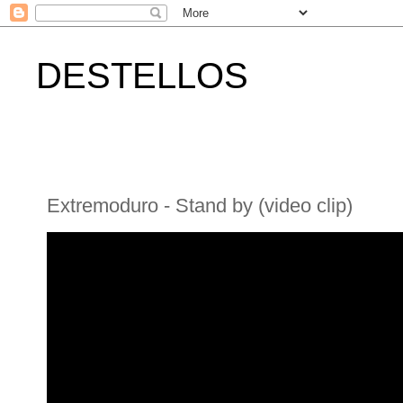
DESTELLOS
Extremoduro - Stand by (video clip)