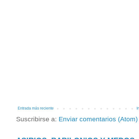
Entrada más reciente
I
Suscribirse a:
Enviar comentarios (Atom)