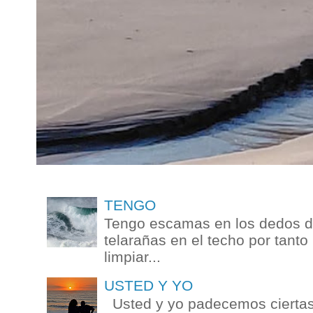
TENGO
Tengo escamas en los dedos de
telarañas en el techo por tanto
limpiar...
USTED Y YO
Usted y yo padecemos ciertas 