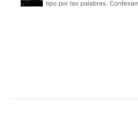
tipo por las palabras. Confesam