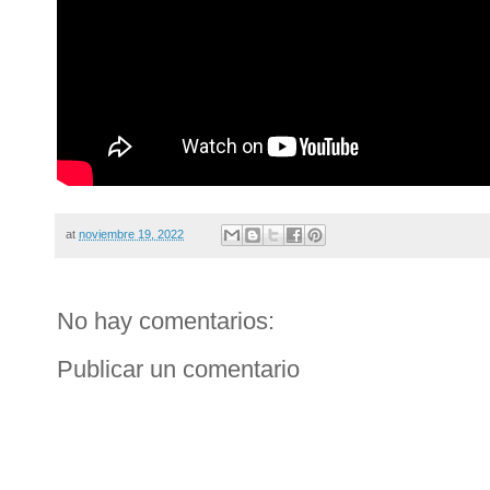
at
noviembre 19, 2022
No hay comentarios:
Publicar un comentario