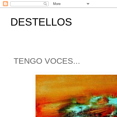
DESTELLOS
TENGO VOCES...