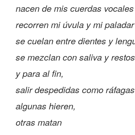
nacen de mis cuerdas vocales
recorren mi úvula y mi paladar
se cuelan entre dientes y leng
se mezclan con saliva y resto
y para al fin,
salir despedidas como ráfagas 
algunas hieren,
otras matan