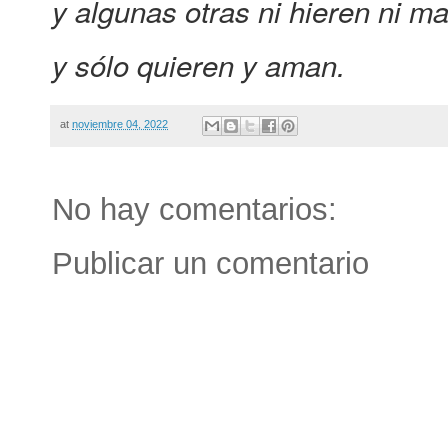
y algunas otras ni hieren ni ma
y sólo quieren y aman.
at
noviembre 04, 2022
No hay comentarios:
Publicar un comentario