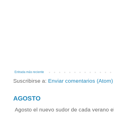
Entrada más reciente
Suscribirse a:
Enviar comentarios (Atom)
AGOSTO
Agosto el nuevo sudor de cada verano el