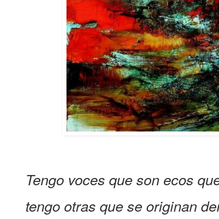
Tengo voces que son ecos que
tengo otras que se originan de