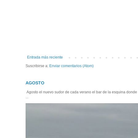
Entrada más reciente
Suscribirse a:
Enviar comentarios (Atom)
AGOSTO
Agosto el nuevo sudor de cada verano el bar de la esquina donde
...