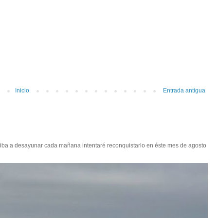
Inicio
Entrada antigua
 iba a desayunar cada mañana intentaré reconquistarlo en éste mes de agosto