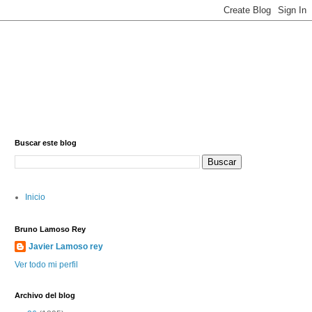
Buscar este blog
Inicio
Bruno Lamoso Rey
Javier Lamoso rey
Ver todo mi perfil
Archivo del blog