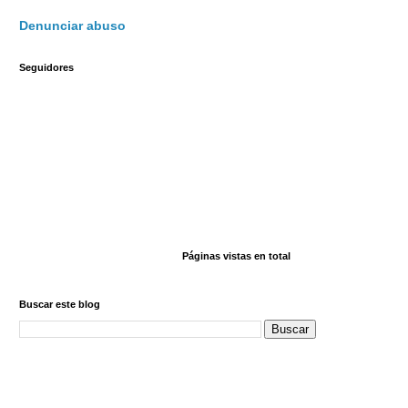
Denunciar abuso
Seguidores
Páginas vistas en total
Buscar este blog