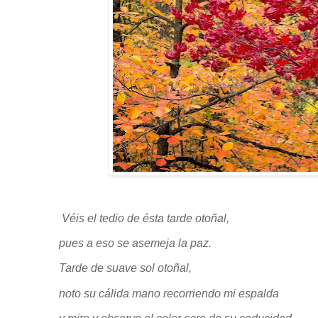
Véis el tedio de ésta tarde otoñal,
pues a eso se asemeja la paz.
Tarde de suave sol otoñal,
noto su cálida mano recorriendo mi espalda