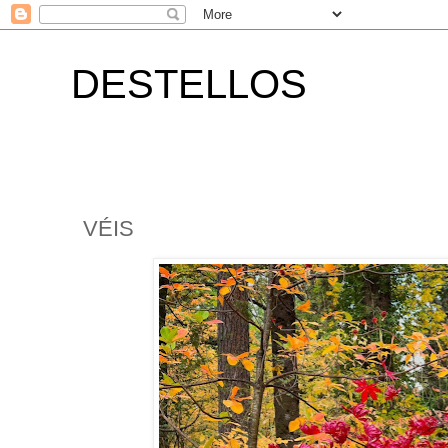
DESTELLOS
VÉIS