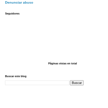
Denunciar abuso
Seguidores
Páginas vistas en total
Buscar este blog