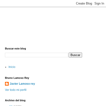
Buscar este blog
Inicio
Bruno Lamoso Rey
Javier Lamoso rey
Ver todo mi perfil
Archivo del blog