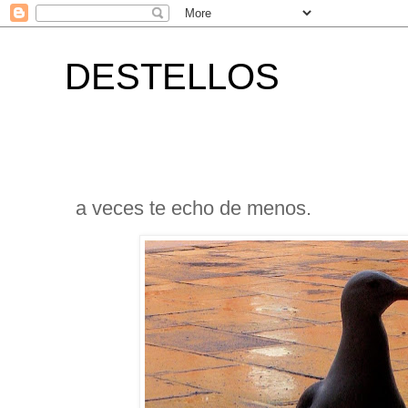
DESTELLOS
a veces te echo de menos.