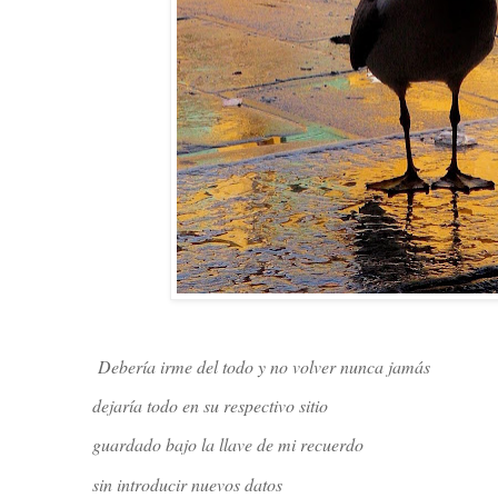
Debería irme del todo y no volver nunca jamás
dejaría todo en su respectivo sitio
guardado bajo la llave de mi recuerdo
sin introducir nuevos datos