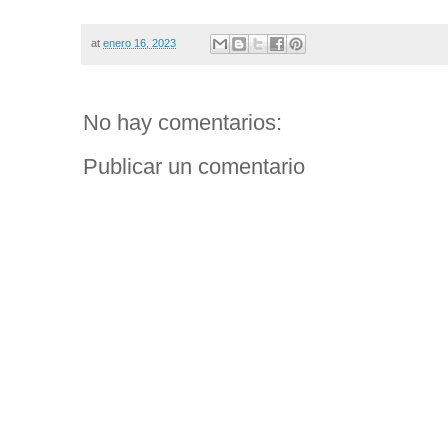
at
enero 16, 2023
No hay comentarios:
Publicar un comentario