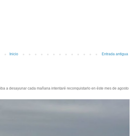
Inicio
Entrada antigua
 iba a desayunar cada mañana intentaré reconquistarlo en éste mes de agosto