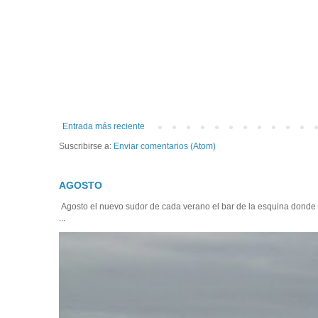
Entrada más reciente
Suscribirse a:
Enviar comentarios (Atom)
AGOSTO
Agosto el nuevo sudor de cada verano el bar de la esquina donde
...