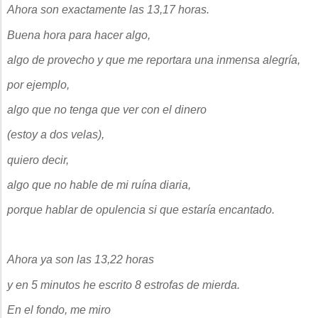
Ahora son exactamente las 13,17 horas.
Buena hora para hacer algo,
algo de provecho y que me reportara una inmensa alegría,
por ejemplo,
algo que no tenga que ver con el dinero
(estoy a dos velas),
quiero decir,
algo que no hable de mi ruína diaria,
porque hablar de opulencia si que estaría encantado.
Ahora ya son las 13,22 horas
y en 5 minutos he escrito 8 estrofas de mierda.
En el fondo, me miro