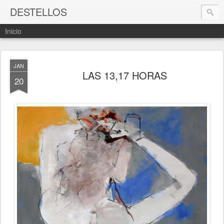
DESTELLOS
Inicio
JAN
LAS 13,17 HORAS
20