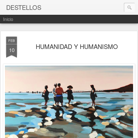
DESTELLOS
Inicio
FEB
HUMANIDAD Y HUMANISMO
10