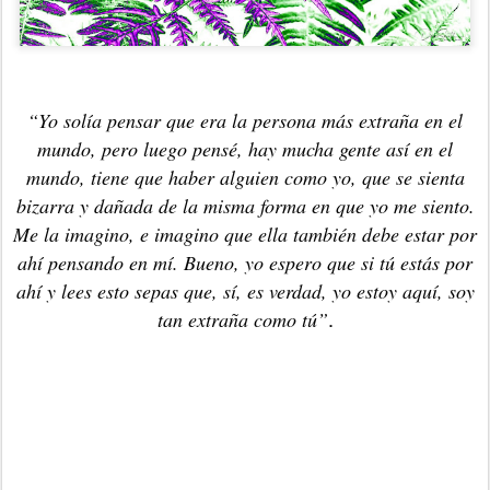
“Yo solía pensar que era la persona más extraña en el
mundo, pero luego pensé, hay mucha gente así en el
mundo, tiene que haber alguien como yo, que se sienta
bizarra y dañada de la misma forma en que yo me siento.
Me la imagino, e imagino que ella también debe estar por
ahí pensando en mí. Bueno, yo espero que si tú estás por
ahí y lees esto sepas que, sí, es verdad, yo estoy aquí, soy
.
tan extraña c
omo tú”