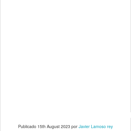
Publicado
15th August 2023
por
Javier Lamoso rey