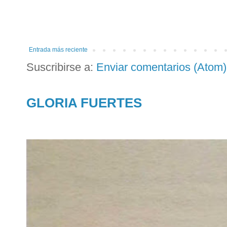
Entrada más reciente
Suscribirse a:
Enviar comentarios (Atom)
GLORIA FUERTES