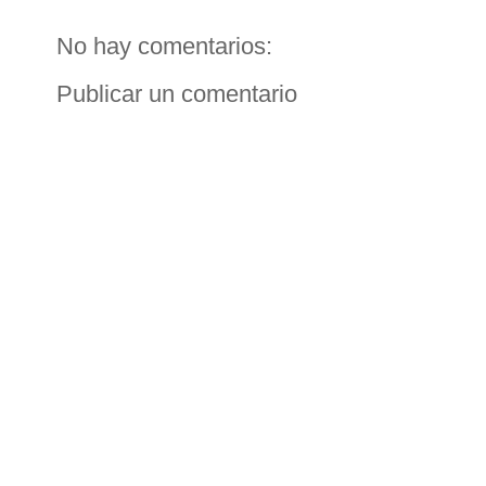
No hay comentarios:
Publicar un comentario