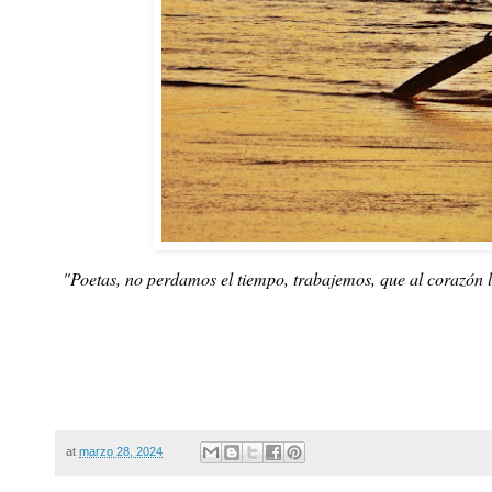
"Poetas, no perdamos el tiempo, trabajemos, que al corazón l
at
marzo 28, 2024