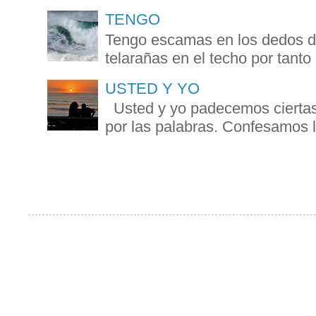
TENGO
Tengo escamas en los dedos de
telarañas en el techo por tanto
USTED Y YO
Usted y yo padecemos ciertas 
por las palabras. Confesamos la