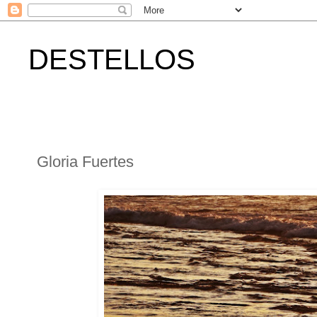
DESTELLOS
Gloria Fuertes