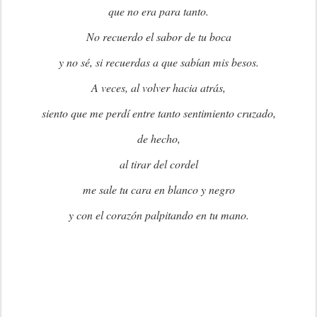
que no era para tanto.
No recuerdo el sabor de tu boca
y no sé, si recuerdas a que sabían mis besos.
A veces, al volver hacia atrás,
siento que me perdí entre tanto sentimiento cruzado,
de hecho,
al tirar del cordel
me sale tu cara en blanco y negro
y con el corazón palpitando en tu mano.