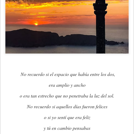
No recuerdo si el espacio que había entre los dos,
era amplio y ancho
o era tan estrecho que no penetraba la luz del sol.
No recuerdo si aquellos días fueron felices
o si yo sentí que era feliz
y tú en cambio pensabas