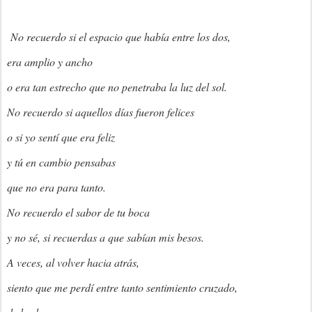
No recuerdo si el espacio que había entre los dos,
era amplio y ancho
o era tan estrecho que no penetraba la luz del sol.
No recuerdo si aquellos días fueron felices
o si yo sentí que era feliz
y tú en cambio pensabas
que no era para tanto.
No recuerdo el sabor de tu boca
y no sé, si recuerdas a que sabían mis besos.
A veces, al volver hacia atrás,
siento que me perdí entre tanto sentimiento cruzado,