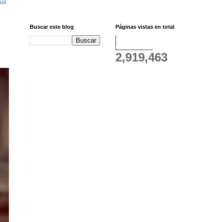
gua
Buscar este blog
Páginas vistas en total
2,919,463