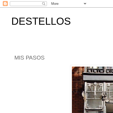
DESTELLOS
MIS PASOS