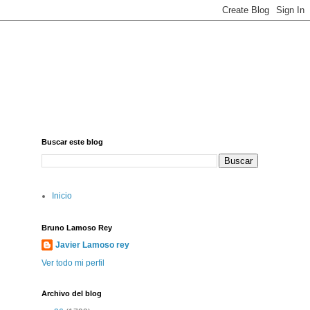
Buscar este blog
Inicio
Bruno Lamoso Rey
Javier Lamoso rey
Ver todo mi perfil
Archivo del blog