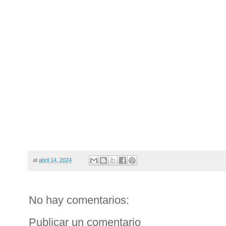
at
abril 14, 2024
No hay comentarios:
Publicar un comentario