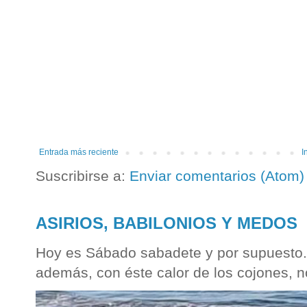
Entrada más reciente
I
Suscribirse a:
Enviar comentarios (Atom)
ASIRIOS, BABILONIOS Y MEDOS
Hoy es Sábado sabadete y por supuesto...
además, con éste calor de los cojones, n