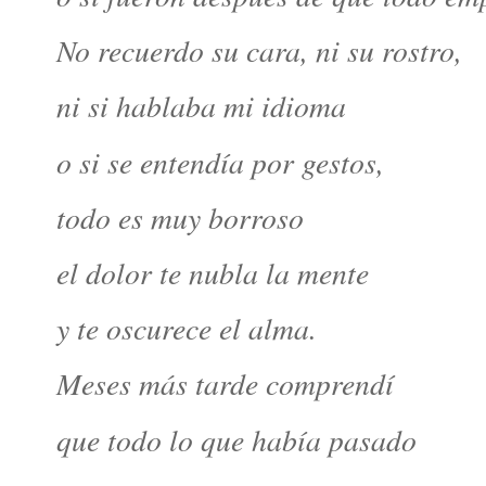
No recuerdo su cara, ni su rostro,
ni si hablaba mi idioma
o si se entendía por gestos,
todo es muy borroso
el dolor te nubla la mente
y te oscurece el alma.
Meses más tarde comprendí
que todo lo que había pasado