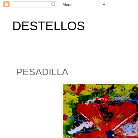
DESTELLOS
PESADILLA