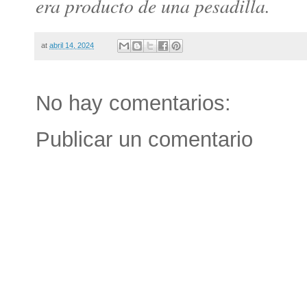
era producto de una pesadilla.
at
abril 14, 2024
No hay comentarios:
Publicar un comentario