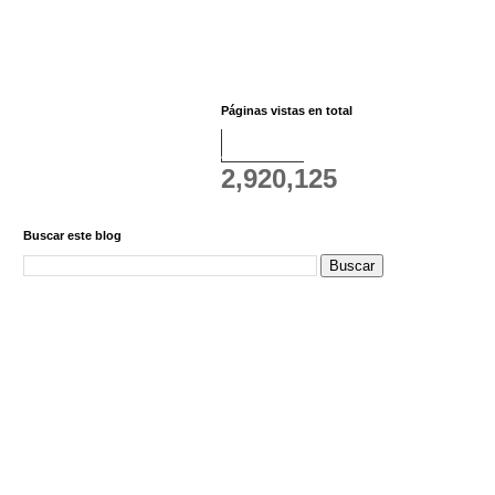
Páginas vistas en total
2,920,125
Buscar este blog