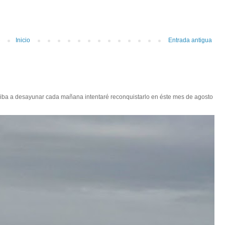
Inicio
Entrada antigua
 iba a desayunar cada mañana intentaré reconquistarlo en éste mes de agosto