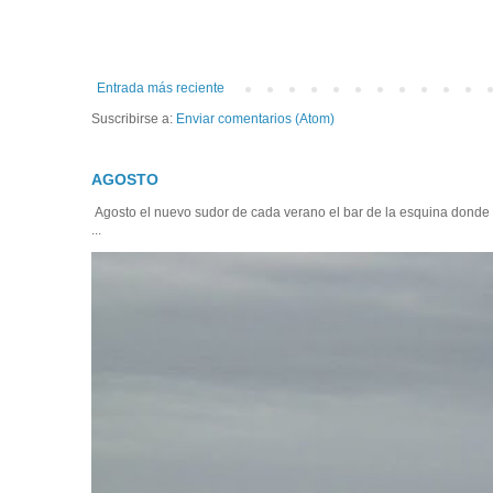
Entrada más reciente
Suscribirse a:
Enviar comentarios (Atom)
AGOSTO
Agosto el nuevo sudor de cada verano el bar de la esquina donde
...