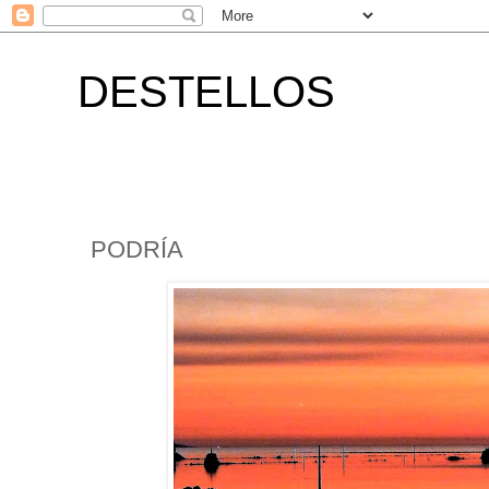
DESTELLOS
PODRÍA