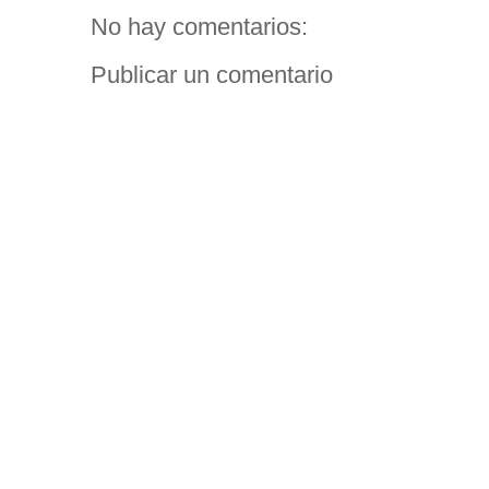
No hay comentarios:
Publicar un comentario