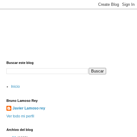
Buscar este blog
Inicio
Bruno Lamoso Rey
Javier Lamoso rey
Ver todo mi perfil
Archivo del blog