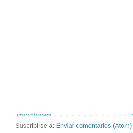
Entrada más reciente
I
Suscribirse a:
Enviar comentarios (Atom)