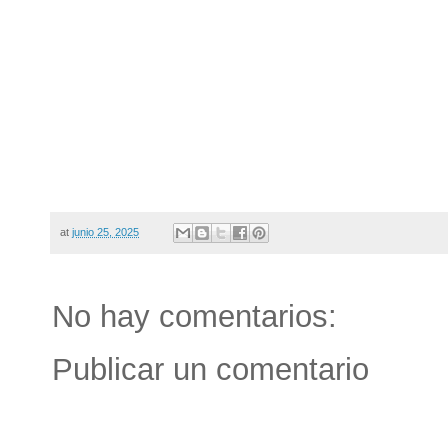
at
junio 25, 2025
No hay comentarios:
Publicar un comentario