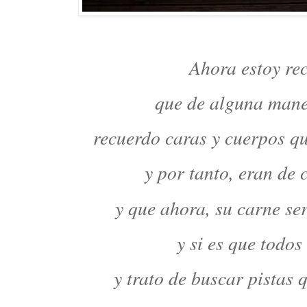
Ahora estoy re
que de alguna mane
recuerdo caras y cuerpos qu
y por tanto, eran de 
y que ahora, su carne se
y si es que todos
y trato de buscar pistas 