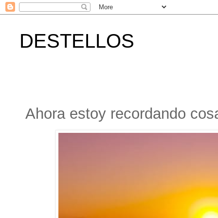
DESTELLOS
Ahora estoy recordando cos