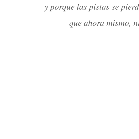
y porque las pistas se pie
que ahora mismo, ni