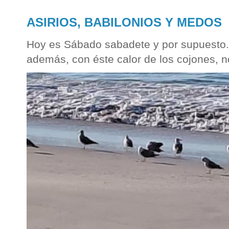
ASIRIOS, BABILONIOS Y MEDOS
Hoy es Sábado sabadete y por supuesto...
además, con éste calor de los cojones, n