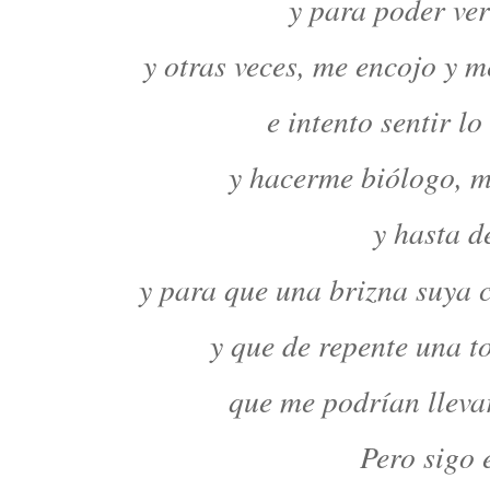
y para poder ver
y otras veces, me encojo y
e intento sentir lo
y hacerme biólogo, m
y hasta de
y para que una brizna suya 
y que de repente una t
que me podrían lleva
Pero sigo 