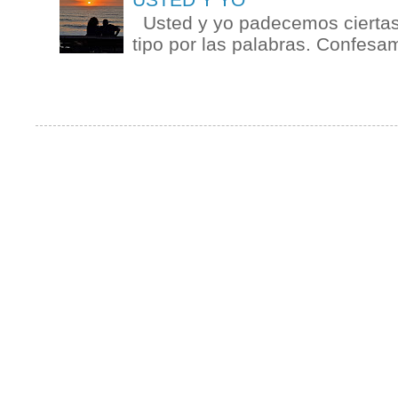
Usted y yo padecemos ciertas 
tipo por las palabras. Confesam