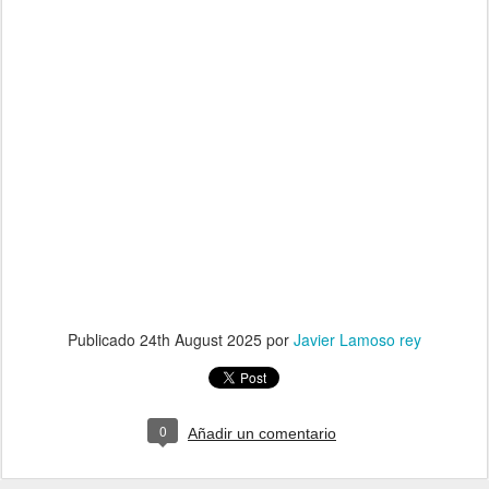
Publicado
24th August 2025
por
Javier Lamoso rey
0
Añadir un comentario