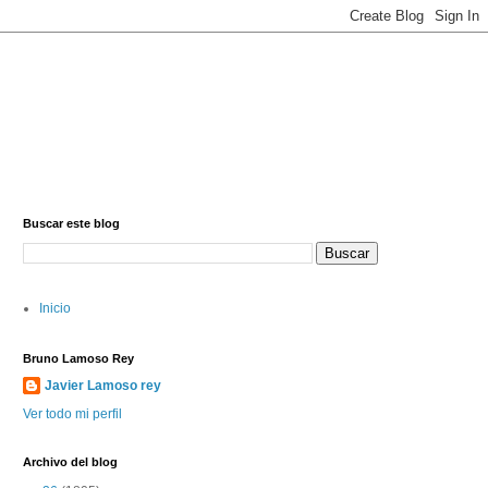
Buscar este blog
Inicio
Bruno Lamoso Rey
Javier Lamoso rey
Ver todo mi perfil
Archivo del blog