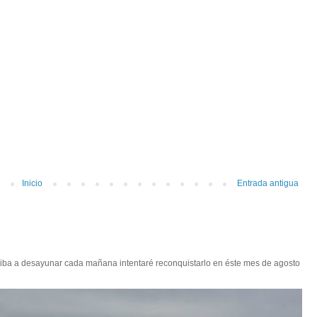
Inicio
Entrada antigua
 iba a desayunar cada mañana intentaré reconquistarlo en éste mes de agosto