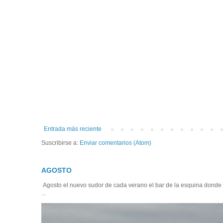
Entrada más reciente
Suscribirse a:
Enviar comentarios (Atom)
AGOSTO
Agosto el nuevo sudor de cada verano el bar de la esquina donde
...