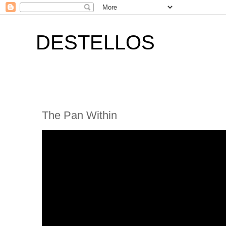
DESTELLOS
The Pan Within