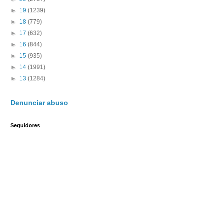
►
19
(1239)
►
18
(779)
►
17
(632)
►
16
(844)
►
15
(935)
►
14
(1991)
►
13
(1284)
Denunciar abuso
Seguidores