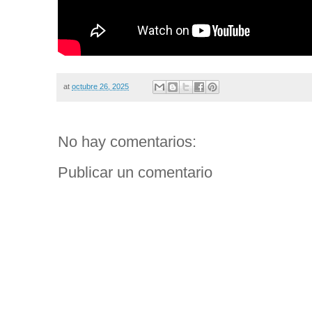
at
octubre 26, 2025
No hay comentarios:
Publicar un comentario