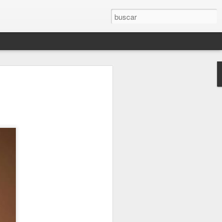
UTOPÍA