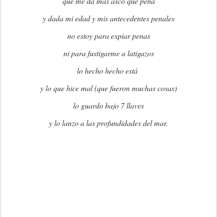
que me da más asco que pena
y dada mi edad y mis antecedentes penales
no estoy para expiar penas
ni para fustigarme a latigazos
lo hecho hecho está
y lo que hice mal (que fueron muchas cosas)
lo guardo bajo 7 llaves
y lo lanzo a las profundidades del mar.