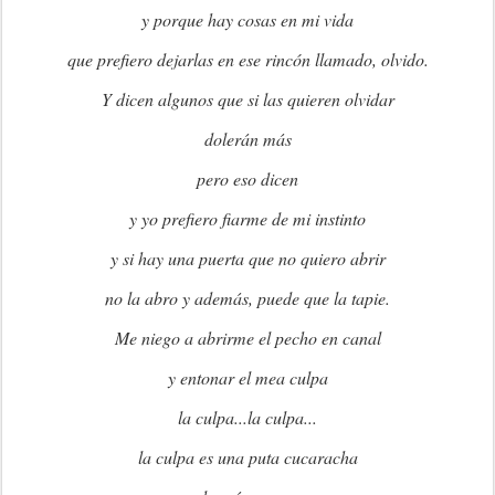
y porque hay cosas en mi vida
que prefiero dejarlas en ese rincón llamado, olvido.
Y dicen algunos que si las quieren olvidar
dolerán más
pero eso dicen
y yo prefiero fiarme de mi instinto
y si hay una puerta que no quiero abrir
no la abro y además, puede que la tapie.
Me niego a abrirme el pecho en canal
y entonar el mea culpa
la culpa...la culpa...
la culpa es una puta cucaracha