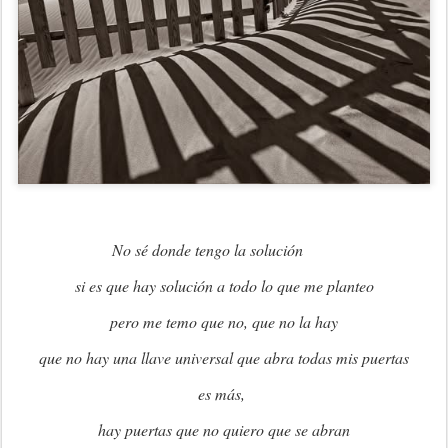
No sé donde tengo la solución
si es que hay solución a todo lo que me planteo
pero me temo que no, que no la hay
que no hay una llave universal que abra todas mis puertas
es más,
hay puertas que no quiero que se abran