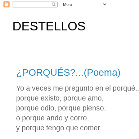
DESTELLOS
¿PORQUÉS?...(Poema)
Yo a veces me pregunto en el porqué..
porque existo, porque amo,
porque odio, porque pienso,
o porque ando y corro,
y porque tengo que comer.