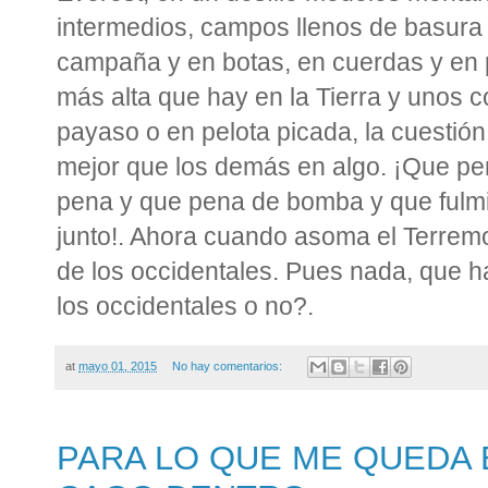
intermedios, campos llenos de basura
campaña y en botas, en cuerdas y en p
más alta que hay en la Tierra y unos c
payaso o en pelota picada, la cuestión
mejor que los demás en algo. ¡Que p
pena y que pena de bomba y que fulmi
junto!. Ahora cuando asoma el Terremo
de los occidentales. Pues nada, que h
los occidentales o no?.
at
mayo 01, 2015
No hay comentarios:
PARA LO QUE ME QUEDA 