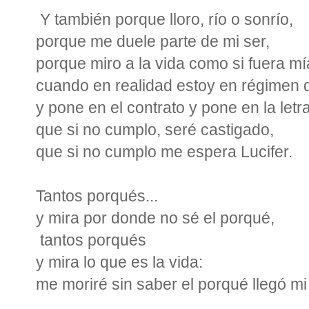
Y también porque lloro, río o sonrío,
porque me duele parte de mi ser,
porque miro a la vida como si fuera mí
cuando en realidad estoy en régimen de
y pone en el contrato y pone en la letr
que si no cumplo, seré castigado,
que si no cumplo me espera Lucifer.
Tantos porqués...
y mira por donde no sé el porqué,
tantos porqués
y mira lo que es la vida:
me moriré sin saber el porqué llegó mi