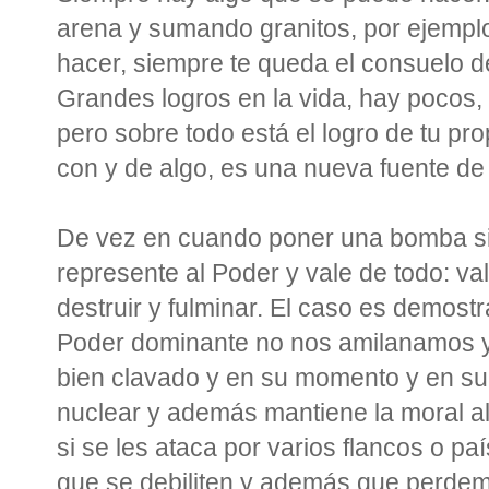
arena y sumando granitos, por ejempl
hacer, siempre te queda el consuelo de
Grandes logros en la vida, hay pocos,
pero sobre todo está el logro de tu pro
con y de algo, es una nueva fuente de
De vez en cuando poner una bomba si
represente al Poder y vale de todo: val
destruir y fulminar. El caso es demost
Poder dominante no nos amilanamos y 
bien clavado y en su momento y en su
nuclear y además mantiene la moral alt
si se les ataca por varios flancos o p
que se debiliten y además que perdemo