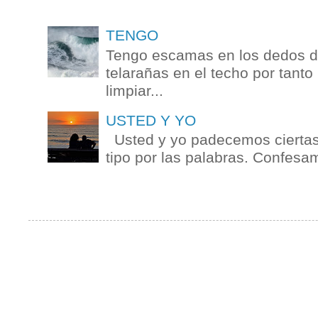
TENGO
Tengo escamas en los dedos de
telarañas en el techo por tanto
limpiar...
USTED Y YO
Usted y yo padecemos ciertas 
tipo por las palabras. Confesam