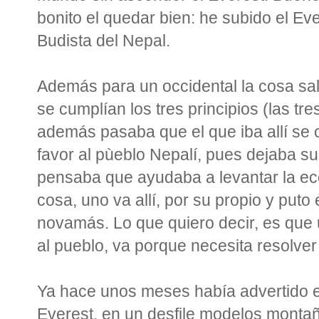
bonito el quedar bien: he subido el Ev
Budista del Nepal.
Además para un occidental la cosa sal
se cumplían los tres principios (las tr
además pasaba que el que iba allí se 
favor al pùeblo Nepalí, pues dejaba s
pensaba que ayudaba a levantar la ec
cosa, uno va allí, por su propio y puto 
novamás. Lo que quiero decir, es que 
al pueblo, va porque necesita resolver
Ya hace unos meses había advertido e
Everest, en un desfile modelos mont