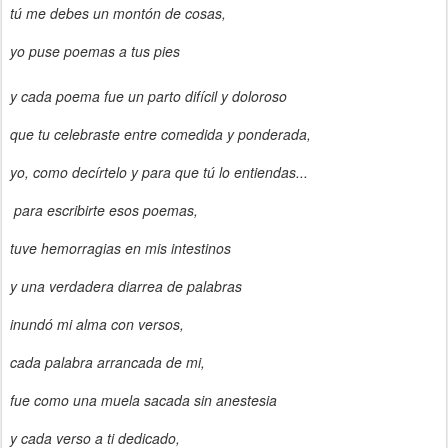
tú me debes un montón de cosas,
yo puse poemas a tus pies
y cada poema fue un parto difícil y doloroso
que tu celebraste entre comedida y ponderada,
yo, como decírtelo y para que tú lo entiendas...
para escribirte esos poemas,
tuve hemorragias en mis intestinos
y una verdadera diarrea de palabras
inundó mi alma con versos,
cada palabra arrancada de mi,
fue como una muela sacada sin anestesia
y cada verso a ti dedicado,