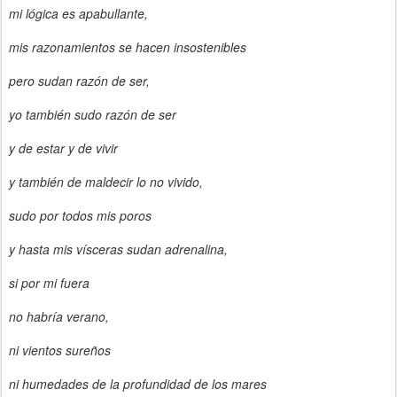
mi lógica es apabullante,
mis razonamientos se hacen insostenibles
pero sudan razón de ser,
yo también sudo razón de ser
y de estar y de vivir
y también de maldecir lo no vivido,
sudo por todos mis poros
y hasta mis vísceras sudan adrenalina,
si por mi fuera
no habría verano,
ni vientos sureños
ni humedades de la profundidad de los mares