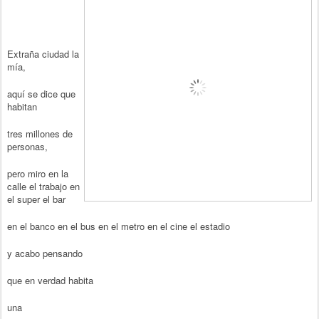
Extraña ciudad la
mía,
aquí se dice que
habitan
tres millones de
personas,
pero miro en la
calle el trabajo en
el super el bar
en el banco en el bus en el metro en el cine el estadio
y acabo pensando
que en verdad habita
una