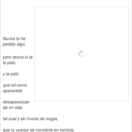
Nunca te he
pedido algo,
pero ahora sí te
lo pido
y te pido
que tal como
apareciste
desaparezcas
de mi vida
tal cual y sin trucos de magia,
que tu cuerpo se convierta en cenizas