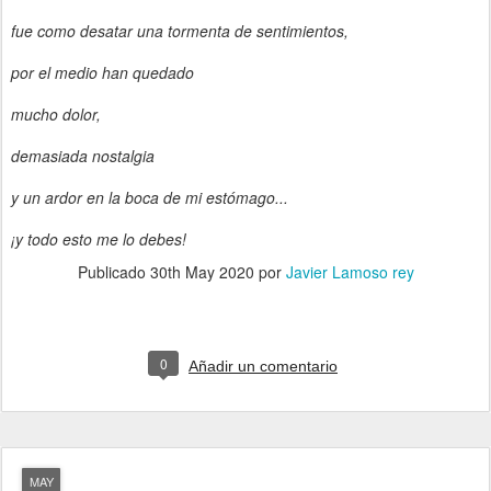
fue como desatar una tormenta de sentimientos,
por el medio han quedado
mucho dolor,
demasiada nostalgia
y un ardor en la boca de mi estómago...
¡y todo esto me lo debes!
Publicado
30th May 2020
por
Javier Lamoso rey
0
Añadir un comentario
MAY