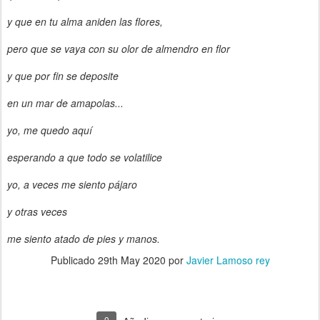
y que en tu alma aniden las flores,
pero que se vaya con su olor de almendro en flor
y que por fin se deposite
en un mar de amapolas...
yo, me quedo aquí
esperando a que todo se volatilice
yo, a veces me siento pájaro
y otras veces
me siento atado de pies y manos.
Publicado
29th May 2020
por
Javier Lamoso rey
0