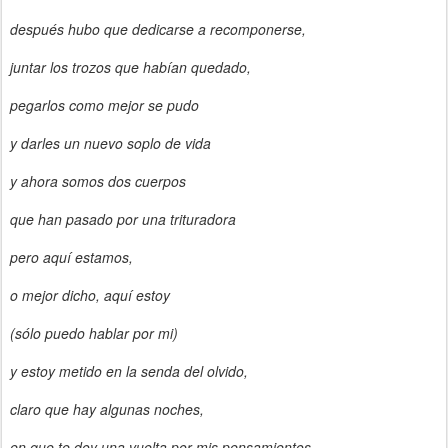
después hubo que dedicarse a recomponerse,
juntar los trozos que habían quedado,
pegarlos como mejor se pudo
y darles un nuevo soplo de vida
y ahora somos dos cuerpos
que han pasado por una trituradora
pero aquí estamos,
o mejor dicho, aquí estoy
(sólo puedo hablar por mi)
y estoy metido en la senda del olvido,
claro que hay algunas noches,
en que te doy una vuelta por mis pensamientos,