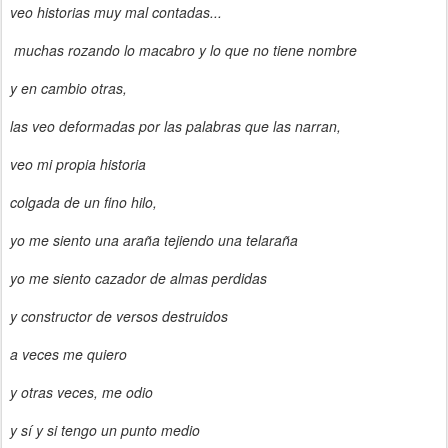
veo historias muy mal contadas...
muchas rozando lo macabro y lo que no tiene nombre
y en cambio otras,
las veo deformadas por las palabras que las narran,
veo mi propia historia
colgada de un fino hilo,
yo me siento una araña tejiendo una telaraña
yo me siento cazador de almas perdidas
y constructor de versos destruidos
a veces me quiero
y otras veces, me odio
y sí y si
tengo un punto medio