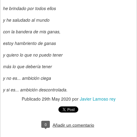
he brindado por todos ellos
y he saludado al mundo
con la bandera de mis ganas,
estoy hambriento de ganas
y quiero lo que no puedo tener
más lo que debería tener
y no es... ambición ciega
y si es... ambición descontrolada.
Publicado
29th May 2020
por
Javier Lamoso rey
0
Añadir un comentario