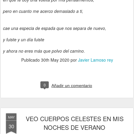
pero en cuanto me acerco demasiado a ti,
cae una especia de espada que nos separa de nuevo,
y fuiste y un día fuiste
y ahora no eres más que polvo del camino.
Publicado
30th May 2020
por
Javier Lamoso rey
0
Añadir un comentario
VEO CUERPOS CELESTES EN MIS
MAY
30
NOCHES DE VERANO