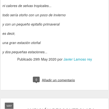
ni calores de selvas tropicales...
todo sería otoño con un poco de invierno
y con un pequeño epitafio primaveral
es decir,
una gran estación otoñal
y dos pequeñas estaciones
...
Publicado
29th May 2020
por
Javier Lamoso rey
0
Añadir un comentario
MAY