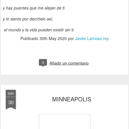
y hay puentes que me alejan de ti
y lo siento por decírtelo así,
el mundo y la vida pueden existir sin ti.
Publicado
30th May 2020
por
Javier Lamoso rey
0
Añadir un comentario
MAY
MINNEAPOLIS
30