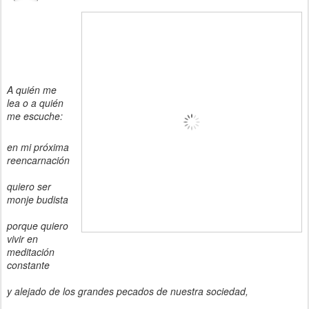
A quién me
lea o a quién
me escuche:
en mi próxima
reencarnación
quiero ser
monje budista
porque quiero
vivir en
meditación
constante
y alejado de los grandes pecados de nuestra sociedad,