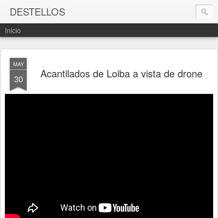
DESTELLOS
Inicio
MAY
Acantilados de Loiba a vista de drone
30