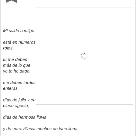
Mi saldo contigo
está en números
rojos,
tú me debes
más de lo que
yo te he dado,
me debes tardes
enteras,
días de julio y en
pleno agosto,
días de hermosa lluvia
y de maravillosas noches de luna llena,