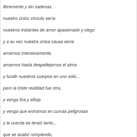
libremente y sin cadenas,
nuestro único vínculo sería
nuestros instantes de amor apasionado y ciego
y a su vez nuestra única causa sería
amarnos intensivamente,
amarnos hasta despellejarnos el alma
y fundir nuestros cuerpos en uno sólo...
pero la triste realidad fue otra,
y venga tira y afloja
y venga que entramos en curvas peligrosas
y la cuerda se tensó tanto...
que se acabó rompiendo,