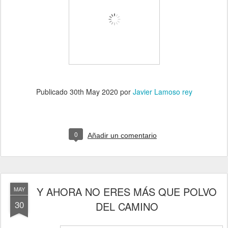
Publicado
30th May 2020
por
Javier Lamoso rey
0
Añadir un comentario
Y AHORA NO ERES MÁS QUE POLVO
MAY
30
DEL CAMINO