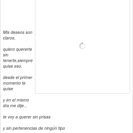
Mis deseos son
claros,
quiero quererte
sin
tenerte,
siempre
quise eso,
desde el primer
momento te
quise
y en el mismo
día me dije...
te voy a querer sin prisas
y sin pertenencias de ningún tipo