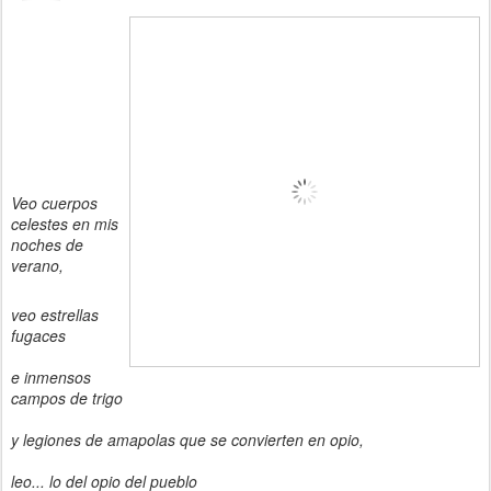
Veo cuerpos
celestes en mis
noches de
verano,
veo estrellas
fugaces
e inmensos
campos de trigo
y legiones de amapolas que se convierten en opio,
leo... lo del opio del pueblo