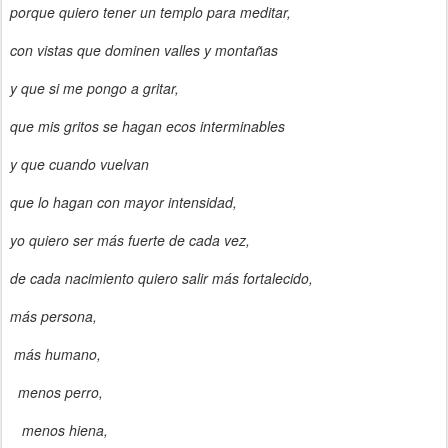
porque quiero tener un templo para meditar,
con vistas que dominen valles y montañas
y que si me pongo a gritar,
que mis gritos se hagan ecos interminables
y que cuando vuelvan
que lo hagan con mayor intensidad,
yo quiero ser más fuerte de cada vez,
de cada nacimiento quiero salir más fortalecido,
más persona,
más humano,
menos perro,
menos hiena,