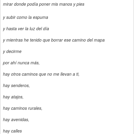
mirar donde podía poner mis manos y pies
y subir como la espuma
y hasta ver la luz del día
y mientras he tenido que borrar ese camino del mapa
y decirme
por ahí nunca más,
hay otros caminos que no me llevan a ti,
hay senderos,
hay atajos,
hay caminos rurales,
hay avenidas,
hay calles