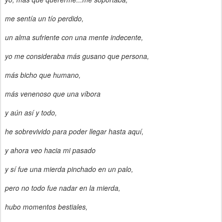
me sentía un tío perdido,
un alma sufriente con una mente indecente,
yo me consideraba más gusano que persona,
más bicho que humano,
más venenoso que una víbora
y aún así y todo,
he sobrevivido para poder llegar hasta aquí,
y ahora veo hacia mi pasado
y sí fue una mierda pinchado en un palo,
pero no todo fue nadar en la mierda,
hubo momentos bestiales,