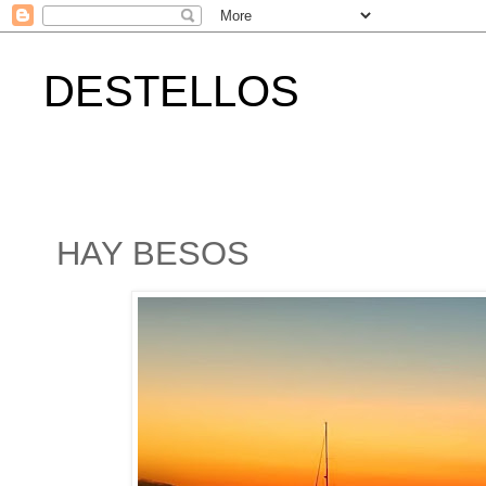
DESTELLOS
HAY BESOS