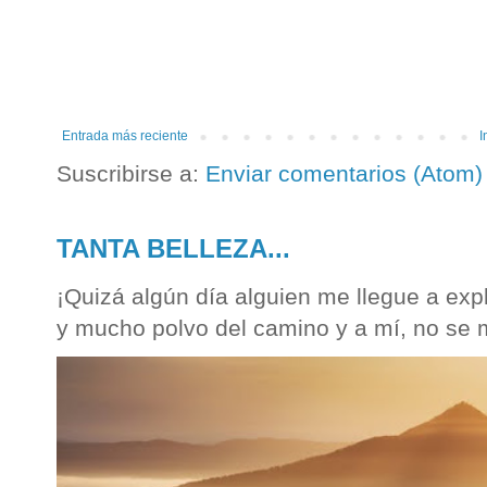
Entrada más reciente
I
Suscribirse a:
Enviar comentarios (Atom)
TANTA BELLEZA...
¡Quizá algún día alguien me llegue a expli
y mucho polvo del camino y a mí, no se m