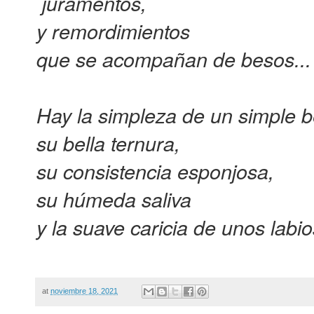
juramentos,
y remordimientos
que se acompañan de besos...
Hay la simpleza de un simple 
su bella ternura,
su consistencia esponjosa,
su húmeda saliva
y la suave caricia de unos labio
at
noviembre 18, 2021