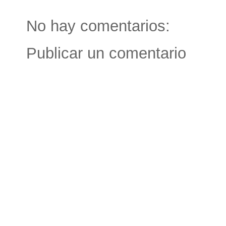
No hay comentarios:
Publicar un comentario