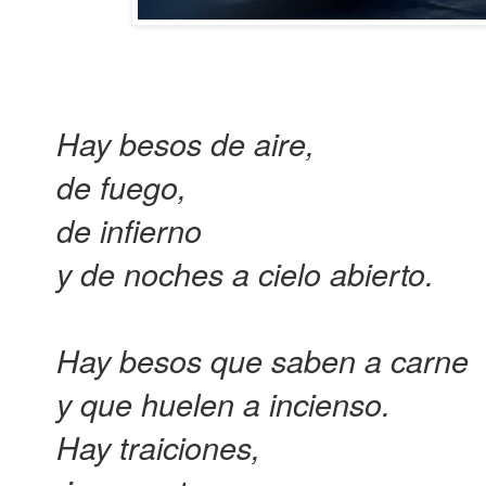
Hay besos de aire,
de fuego,
de infierno
y de noches a cielo abierto.
Hay besos que saben a carne
y que huelen a incienso.
Hay traiciones,