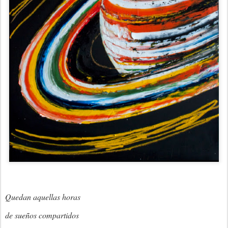
Quedan aquellas horas
de sueños compartidos