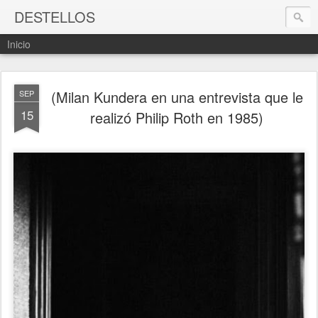
DESTELLOS
Inicio
(Milan Kundera en una entrevista que le
SEP
15
realizó Philip Roth en 1985)