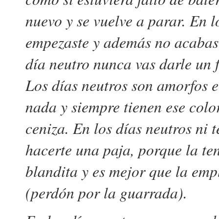
nuevo y se vuelve a parar. En 
empezaste y además no acabast
día neutro nunca vas darle un 
Los días neutros son amorfos e
nada y siempre tienen ese color
ceniza. En los días neutros ni t
hacerte una paja, porque la te
blandita y es mejor que la emp
(perdón por la guarrada).