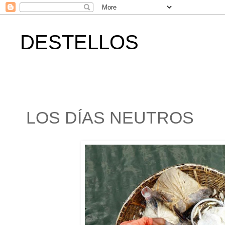
DESTELLOS
LOS DÍAS NEUTROS