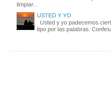
limpiar...
USTED Y YO
Usted y yo padecemos cierta
tipo por las palabras. Confesa