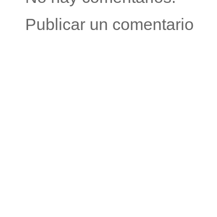
Publicar un comentario