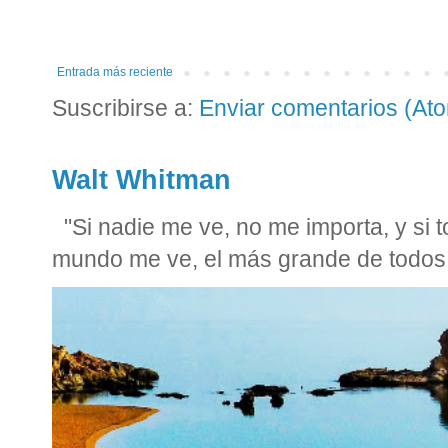
Entrada más reciente
Suscribirse a:
Enviar comentarios (At
Walt Whitman
"Si nadie me ve, no me importa, y si
mundo me ve, el más grande de todos 