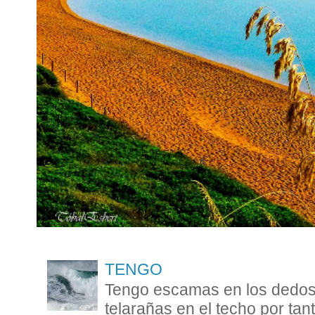
TENGO
Tengo escamas en los dedos 
telarañas en el techo por ta