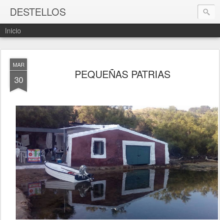
DESTELLOS
Inicio
MAR
PEQUEÑAS PATRIAS
30