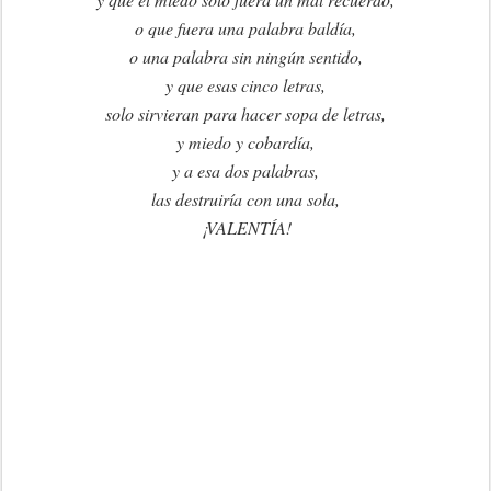
o que fuera una palabra baldía,
o una palabra sin ningún sentido,
y que esas cinco letras,
solo sirvieran para hacer sopa de letras,
y miedo y cobardía,
y a esa dos palabras,
las destruiría con una sola,
¡VALENTÍA!