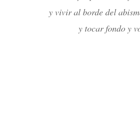
y vivir al borde del abis
y tocar fondo y vo