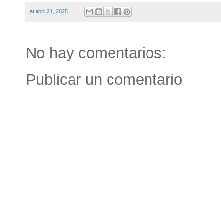
at
abril 21, 2025
No hay comentarios:
Publicar un comentario