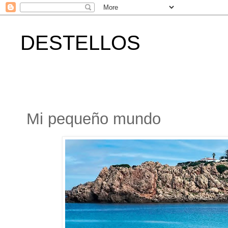
DESTELLOS
Mi pequeño mundo