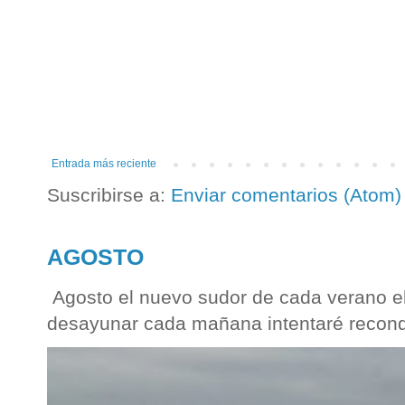
Entrada más reciente
Suscribirse a:
Enviar comentarios (Atom)
AGOSTO
Agosto el nuevo sudor de cada verano el
desayunar cada mañana intentaré reconqu