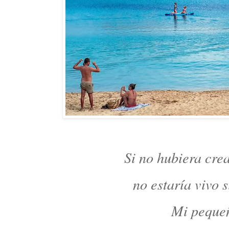
Si no hubiera cre
no estaría vivo s
Mi peque