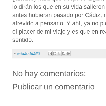
lo dirán los que en su vida saliero
antes hubieran pasado por Cádiz, no
atrevido a pensarlo. Y ahí, ya no p
el placer de mi viaje y es que en r
sentido.
at
noviembre 14, 2015
No hay comentarios:
Publicar un comentario