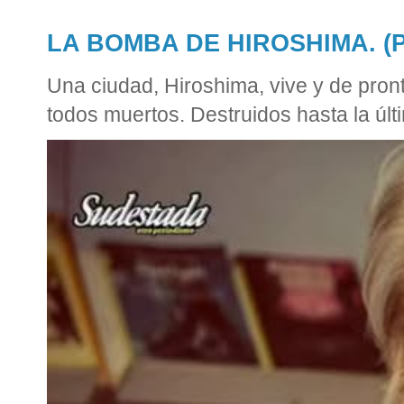
LA BOMBA DE HIROSHIMA. (Po
Una ciudad, Hiroshima, vive y de pront
todos muertos. Destruidos hasta la últi