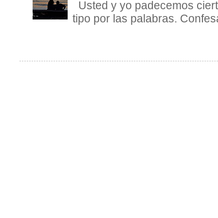
Usted y yo padecemos cierta
tipo por las palabras. Confesa