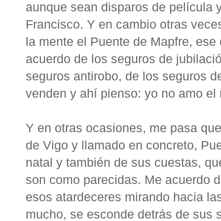
aunque sean disparos de película y
Francisco. Y en cambio otras ve
la mente el Puente de Mapfre, ese q
acuerdo de los seguros de jubilació
seguros antirobo, de los seguros d
venden y ahí pienso: yo no amo el
Y en otras ocasiones, me pasa que 
de Vigo y llamado en concreto, Pu
natal y también de sus cuestas, q
son como parecidas. Me acuerdo de 
esos atardeceres mirando hacia las
mucho, se esconde detrás de sus s