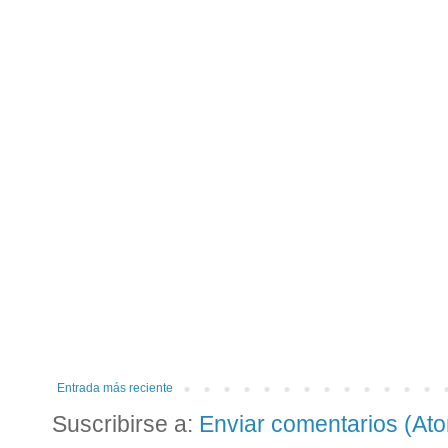
Entrada más reciente
Suscribirse a:
Enviar comentarios (At