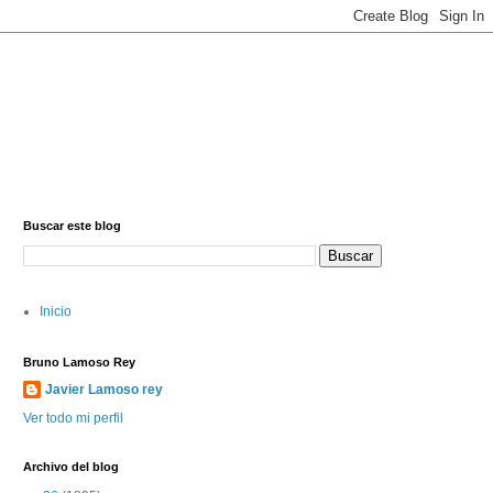
Buscar este blog
Inicio
Bruno Lamoso Rey
Javier Lamoso rey
Ver todo mi perfil
Archivo del blog