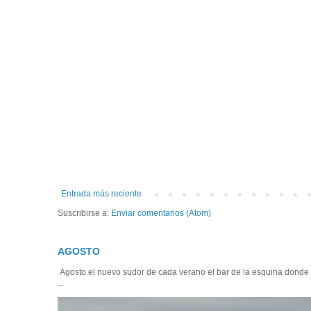
Entrada más reciente
Suscribirse a:
Enviar comentarios (Atom)
AGOSTO
Agosto el nuevo sudor de cada verano el bar de la esquina donde
...