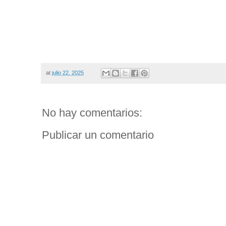
at
julio 22, 2025
No hay comentarios:
Publicar un comentario