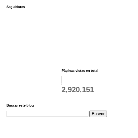
Seguidores
Páginas vistas en total
2,920,151
Buscar este blog