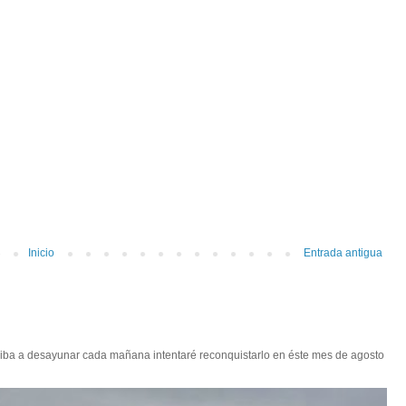
Inicio
Entrada antigua
 iba a desayunar cada mañana intentaré reconquistarlo en éste mes de agosto