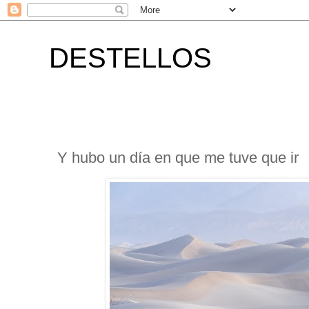
DESTELLOS
Y hubo un día en que me tuve que ir