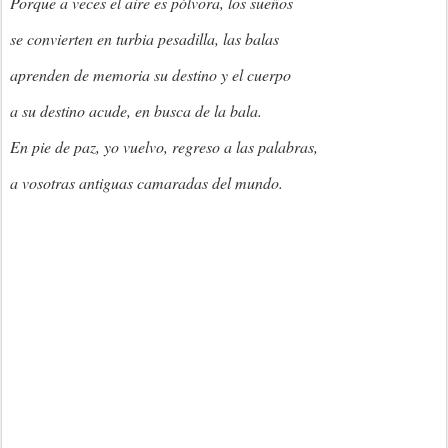
Porque a veces el aire es pólvora, los sueños
se convierten en turbia pesadilla, las balas
aprenden de memoria su destino y el cuerpo
a su destino acude, en busca de la bala.
En
pie de paz, yo vuelvo, regreso a las palabras,
a vosotras antiguas camaradas del mundo.