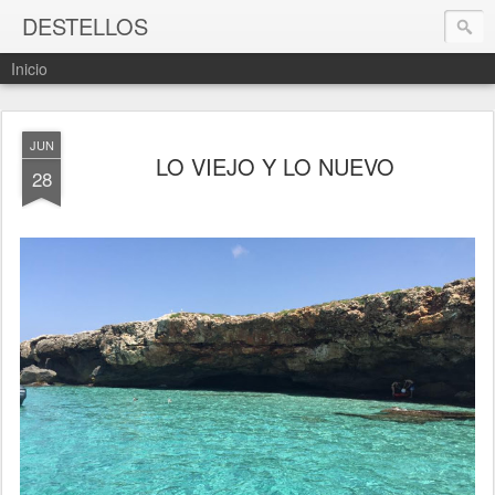
DESTELLOS
Inicio
JUN
LO VIEJO Y LO NUEVO
28