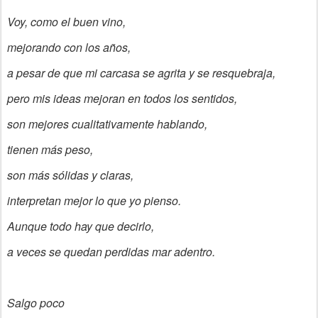
Voy, como el buen vino,
mejorando con los años,
a pesar de que mi carcasa se agrita y se resquebraja,
pero mis ideas mejoran en todos los sentidos,
son mejores cualitativamente hablando,
tienen más peso,
son más sólidas y claras,
interpretan mejor lo que yo pienso.
Aunque todo hay que decirlo,
a veces se quedan perdidas mar adentro.
Salgo poco