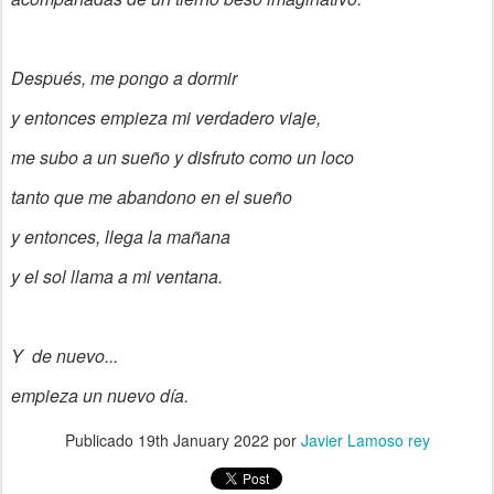
Después, me pongo a dormir
y entonces empieza mi verdadero viaje,
me subo a un sueño y disfruto como un loco
tanto que me abandono en el sueño
y entonces, llega la mañana
y el sol llama a mi ventana.
Y de nuevo...
empieza un nuevo día.
Publicado
19th January 2022
por
Javier Lamoso rey