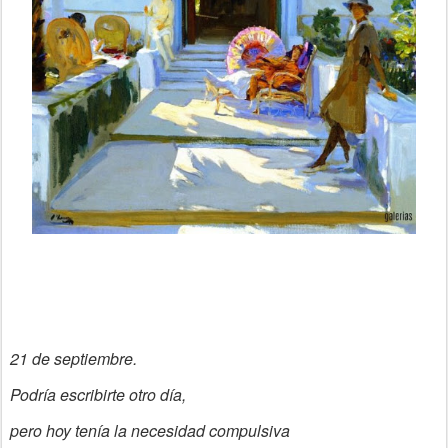
21 de septiembre.
Podría escribirte otro día,
pero hoy tenía la necesidad compulsiva