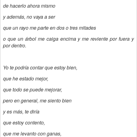
de hacerlo ahora mismo
y además, no vaya a ser
que un rayo me parte en dos o tres mitades
o que un árbol me caiga encima y me reviente por fuera y
por dentro.
Yo te podría contar que estoy bien,
que he estado mejor,
que todo se puede mejorar,
pero en general, me siento bien
y es más, te diría
que estoy contento,
que me levanto con ganas,