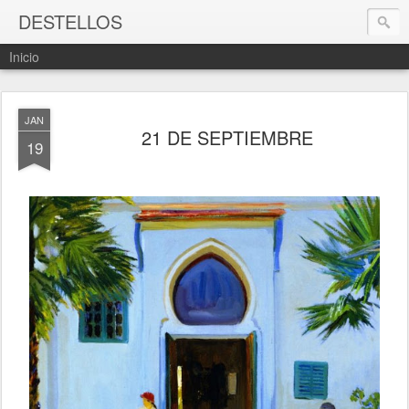
DESTELLOS
Inicio
JAN
21 DE SEPTIEMBRE
19