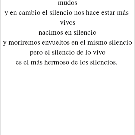
mudos
y en cambio el silencio nos hace estar más 
vivos
nacimos en silencio
y moriremos envueltos en el mismo silencio
pero el silencio de lo vivo
es el más hermoso de los silencios. 