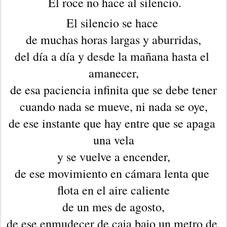
El roce no hace al silencio.
El silencio se hace 
de muchas horas largas y aburridas,
del día a día y desde la mañana hasta el 
amanecer,
de esa paciencia infinita que se debe tener
cuando nada se mueve, ni nada se oye,
de ese instante que hay entre que se apaga 
una vela
y se vuelve a encender,
de ese movimiento en cámara lenta que 
flota en el aire caliente
de un mes de agosto,
de ese enmudecer de caja bajo un metro de 