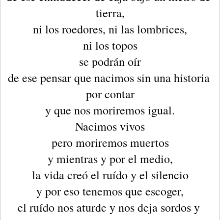
tierra,
ni los roedores, ni las lombrices,
ni los topos
se podrán oír
de ese pensar que nacimos sin una historia 
por contar
y que nos moriremos igual.
Nacimos vivos
pero moriremos muertos
y mientras y por el medio,
la vida creó el ruído y el silencio
y por eso tenemos que escoger,
el ruído nos aturde y nos deja sordos y 