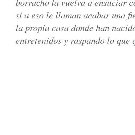
borracho la vuelva a ensuciar c
si a eso le llaman acabar una fi
la propia casa donde han nacido
entretenidos y raspando lo que 