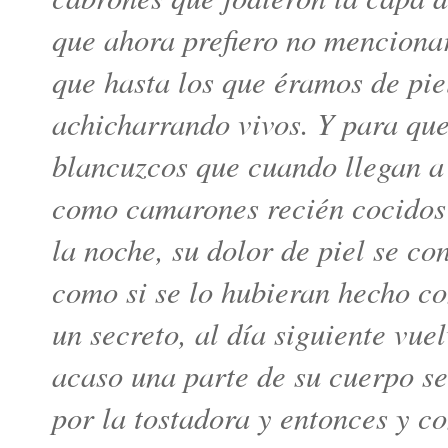
que ahora prefiero no mencionar
que hasta los que éramos de pie
achicharrando vivos. Y para que
blancuzcos que cuando llegan a 
como camarones recién cocidos 
la noche, su dolor de piel se c
como si se lo hubieran hecho co
un secreto, al día siguiente vuel
acaso una parte de su cuerpo s
por la tostadora y entonces y c