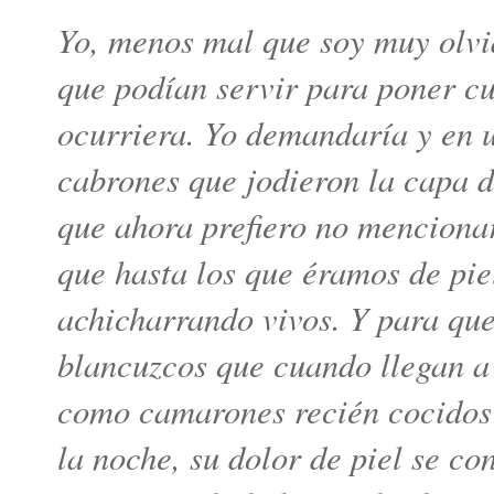
Yo, menos mal que soy muy olvi
que podían servir para poner c
ocurriera. Yo demandaría y en u
cabrones que jodieron la capa d
que ahora prefiero no mencionar
que hasta los que éramos de pie
achicharrando vivos. Y para que
blancuzcos que cuando llegan a 
como camarones recién cocidos 
la noche, su dolor de piel se c