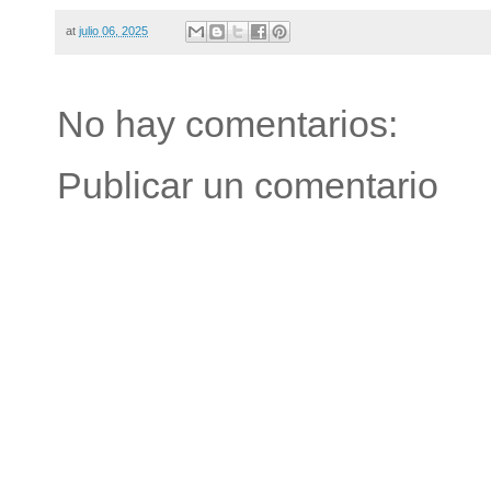
at
julio 06, 2025
No hay comentarios:
Publicar un comentario