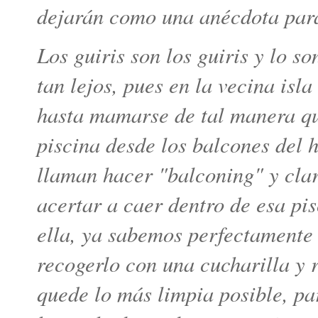
dejarán como una anécdota para
Los guiris son los guiris y lo so
tan lejos, pues en la vecina is
hasta mamarse de tal manera que
piscina desde los balcones del 
llaman hacer "balconing" y clar
acertar a caer dentro de esa pi
ella, ya sabemos perfectamente 
recogerlo con una cucharilla y 
quede lo más limpia posible, par