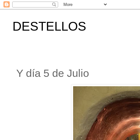
DESTELLOS
Y día 5 de Julio