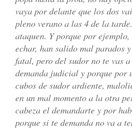
vaya por delante que los dos va
pleno verano a las 4 de la tarde
ataquen. Y porque por ejemplo, e
echar, han salido mal parados y
fatal, pero del sudor no te vas a
demanda judicial y porque por 
cubos de sudor ardiente, maloli
en un mal momento a la otra pe
cabeza el demandarte y por hab
porque si te demanda no va a te