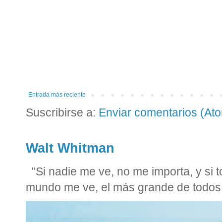
Entrada más reciente
Suscribirse a:
Enviar comentarios (At
Walt Whitman
"Si nadie me ve, no me importa, y si
mundo me ve, el más grande de todos 