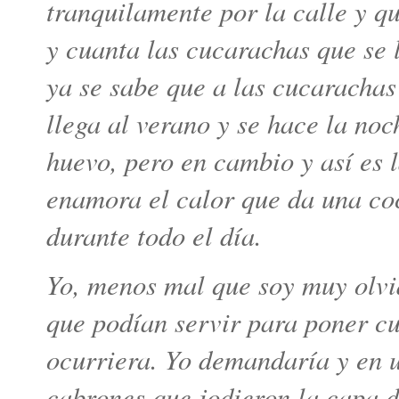
tranquilamente por la calle y q
y cuanta las cucarachas que se 
ya se sabe que a las cucarachas
llega al verano y se hace la noc
huevo, pero en cambio y así es l
enamora el calor que da una co
durante todo el día.
Yo, menos mal que soy muy olvi
que podían servir para poner c
ocurriera. Yo demandaría y en u
cabrones que jodieron la capa d