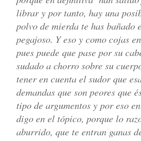
librar y por tanto, hay una pos
polvo de mierda te has bañado e
pegajoso. Y eso y como cojas e
pues puede que pase por su cab
sudado a chorro sobre su cuerp
tener en cuenta el sudor que es
demandas que son peores que ést
tipo de argumentos y por eso en
digo en el tópico, porque lo raz
aburrido, que te entran ganas 