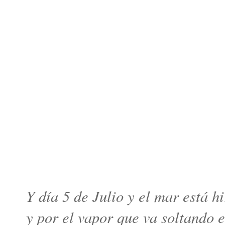
Y día 5 de Julio y el mar está 
y por el vapor que va soltando 