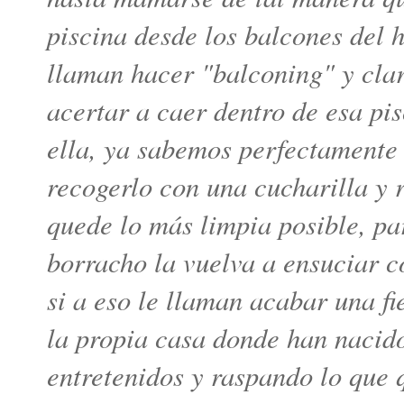
piscina desde los balcones del 
llaman hacer "balconing" y clar
acertar a caer dentro de esa pi
ella, ya sabemos perfectamente 
recogerlo con una cucharilla y 
quede lo más limpia posible, par
borracho la vuelva a ensuciar c
si a eso le llaman acabar una fi
la propia casa donde han nacido
entretenidos y raspando lo que 