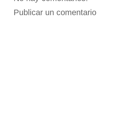
Publicar un comentario