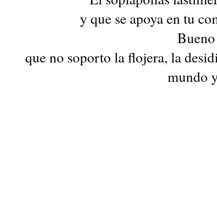
y que se apoya en tu co
Bueno e
que no soporto la flojera, la desid
mundo y 