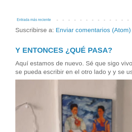
Entrada más reciente
Suscribirse a:
Enviar comentarios (Atom)
Y ENTONCES ¿QUÉ PASA?
Aquí estamos de nuevo. Sé que sigo vivo
se pueda escribir en el otro lado y y se u