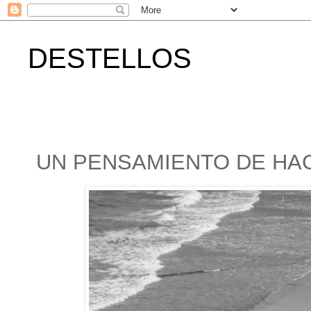
DESTELLOS
UN PENSAMIENTO DE HAC