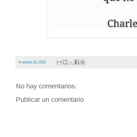
at
agosto 30, 2025
No hay comentarios:
Publicar un comentario