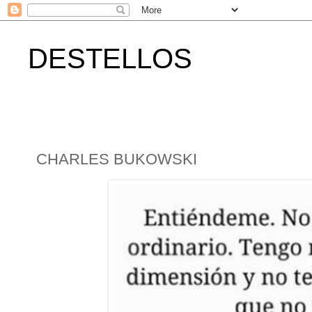
DESTELLOS
CHARLES BUKOWSKI