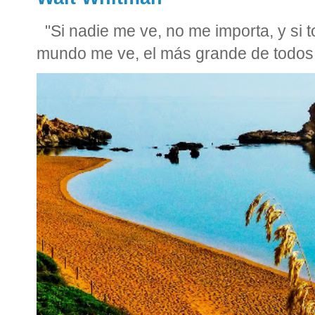
"Si nadie me ve, no me importa, y si
mundo me ve, el más grande de todos 