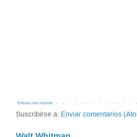
Entrada más reciente
Suscribirse a:
Enviar comentarios (At
Walt Whitman