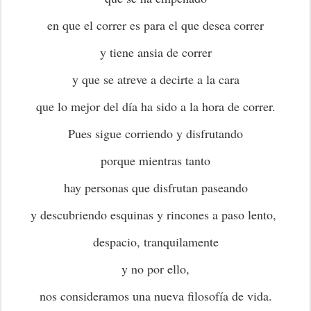
en que el correr es para el que desea correr
y tiene ansia de correr
y que se atreve a decirte a la cara
que lo mejor del día ha sido a la hora de correr.
Pues sigue corriendo y disfrutando
porque mientras tanto
hay personas que disfrutan paseando
y descubriendo esquinas y rincones a paso lento,
despacio, tranquilamente
y no por ello,
nos consideramos una nueva filosofía de vida.