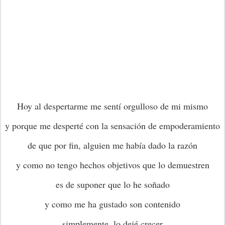
Hoy al despertarme me sentí orgulloso de mi mismo
y porque me desperté con la sensación de empoderamiento
de que por fin, alguien me había dado la razón
y como no tengo hechos objetivos que lo demuestren
es de suponer que lo he soñado
y como me ha gustado son contenido
simplemente, lo dejé crecer