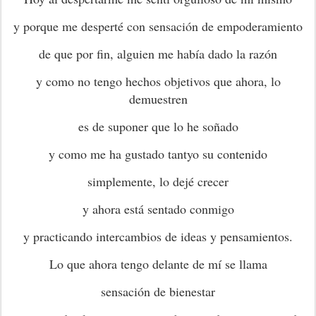
y porque me desperté con sensación de empoderamiento
de que por fin, alguien me había dado la razón
y como no tengo hechos objetivos que ahora, lo
demuestren
es de suponer que lo he soñado
y como me ha gustado tantyo su contenido
simplemente, lo dejé crecer
y ahora está sentado conmigo
y practicando intercambios de ideas y pensamientos.
Lo que ahora tengo delante de mí se llama
sensación de bienestar