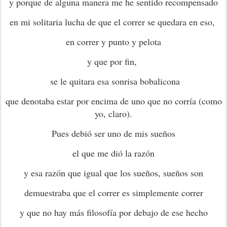
y porque de alguna manera me he sentido recompensado
en mi solitaria lucha de que el correr se quedara en eso,
en correr y punto y pelota
y que por fin,
se le quitara esa sonrisa bobalicona
que denotaba estar por encima de uno que no corría (como
yo, claro).
Pues debió ser uno de mis sueños
el que me dió la razón
y esa razón que igual que los sueños, sueños son
demuestraba que el correr es simplemente correr
y que no hay más filosofía por debajo de ese hecho