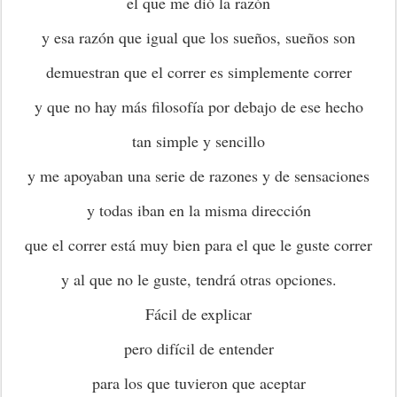
el que me dió la razón
y esa razón que igual que los sueños, sueños son
demuestran que el correr es simplemente correr
y que no hay más filosofía por debajo de ese hecho
tan simple y sencillo
y me apoyaban una serie de razones y de sensaciones
y todas iban en la misma dirección
que el correr está muy bien para el que le guste correr
y al que no le guste, tendrá otras opciones.
Fácil de explicar
pero difícil de entender
para los que tuvieron que aceptar