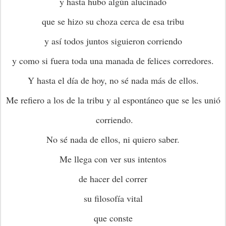
y hasta hubo algún alucinado
que se hizo su choza cerca de esa tribu
y así todos juntos siguieron corriendo
y como si fuera toda una manada de felices corredores.
Y hasta el día de hoy, no sé nada más de ellos.
Me refiero a los de la tribu y al espontáneo que se les unió
corriendo.
No sé nada de ellos, ni quiero saber.
Me llega con ver sus intentos
de hacer del correr
su filosofía vital
que conste