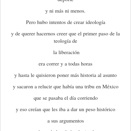
y ni más ni menos.
Pero hubo intentos de crear ideología
y de querer hacernos creer que el primer paso de la
teología de
la liberación
era correr y a todas horas
y hasta le quisieron poner más historia al asunto
y sacaron a relucir que había una tribu en México
que se pasaba el día corriendo
y eso creían que les iba a dar un peso histórico
a sus argumentos