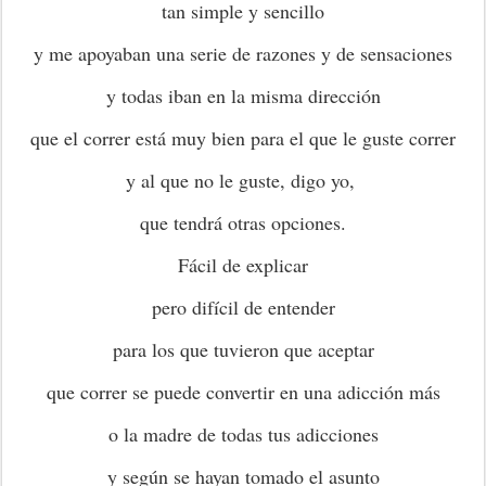
tan simple y sencillo
y me apoyaban una serie de razones y de sensaciones
y todas iban en la misma dirección
que el correr está muy bien para el que le guste correr
y al que no le guste, digo yo,
que tendrá otras opciones.
Fácil de explicar
pero difícil de entender
para los que tuvieron que aceptar
que correr se puede convertir en una adicción más
o la madre de todas tus adicciones
y según se hayan tomado el asunto