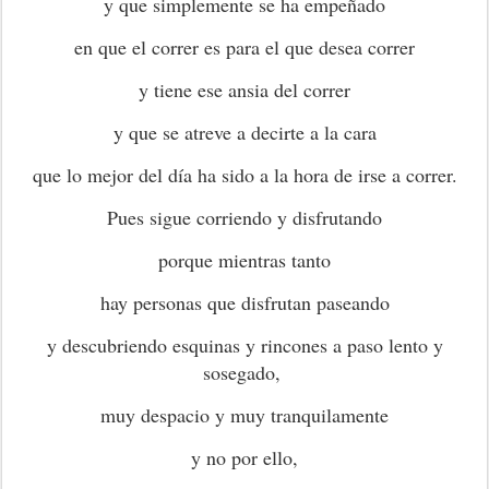
y que simplemente se ha empeñado
en que el correr es para el que desea correr
y tiene ese ansia del correr
y que se atreve a decirte a la cara
que lo mejor del día ha sido a la hora de irse a correr.
Pues sigue corriendo y disfrutando
porque mientras tanto
hay personas que disfrutan paseando
y descubriendo esquinas y rincones a paso lento y
sosegado,
muy despacio y muy tranquilamente
y no por ello,