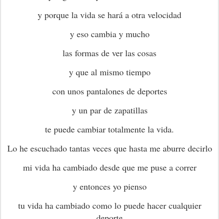
y porque la vida se hará a otra velocidad
y eso cambia y mucho
las formas de ver las cosas
y que al mismo tiempo
con unos pantalones de deportes
y un par de zapatillas
te puede cambiar totalmente la vida.
Lo he escuchado tantas veces que hasta me aburre decirlo
mi vida ha cambiado desde que me puse a correr
y entonces yo pienso
tu vida ha cambiado como lo puede hacer cualquier
deporte