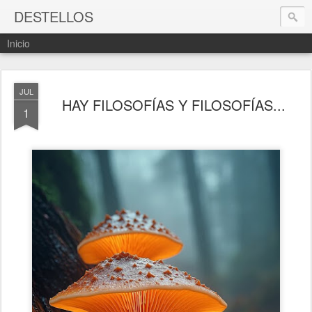
DESTELLOS
Inicio
JUL
HAY FILOSOFÍAS Y FILOSOFÍAS...
1