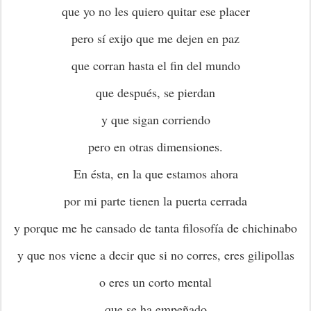
que yo no les quiero quitar ese placer
pero sí exijo que me dejen en paz
que corran hasta el fin del mundo
que después, se pierdan
y que sigan corriendo
pero en otras dimensiones.
En ésta, en la que estamos ahora
por mi parte tienen la puerta cerrada
y porque me he cansado de tanta filosofía de chichinabo
y que nos viene a decir que si no corres, eres gilipollas
o eres un corto mental
que se ha empeñado