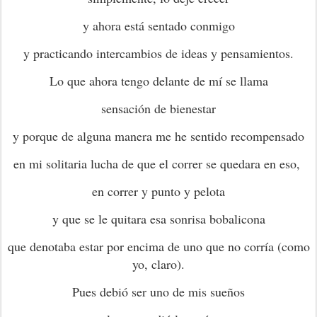
y ahora está sentado conmigo
y practicando intercambios de ideas y pensamientos.
Lo que ahora tengo delante de mí se llama
sensación de bienestar
y porque de alguna manera me he sentido recompensado
en mi solitaria lucha de que el correr se quedara en eso,
en correr y punto y pelota
y que se le quitara esa sonrisa bobalicona
que denotaba estar por encima de uno que no corría (como
yo, claro).
Pues debió ser uno de mis sueños