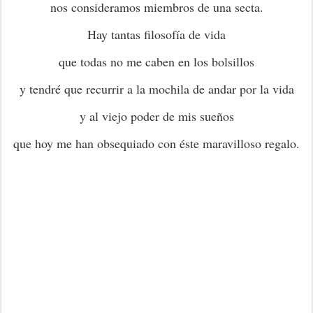
nos consideramos miembros de una secta.
Hay tantas filosofía de vida
que todas no me caben en los bolsillos
y tendré que recurrir a la mochila de andar por la vida
y al viejo poder de mis sueños
que hoy me han obsequiado con éste maravilloso regalo.