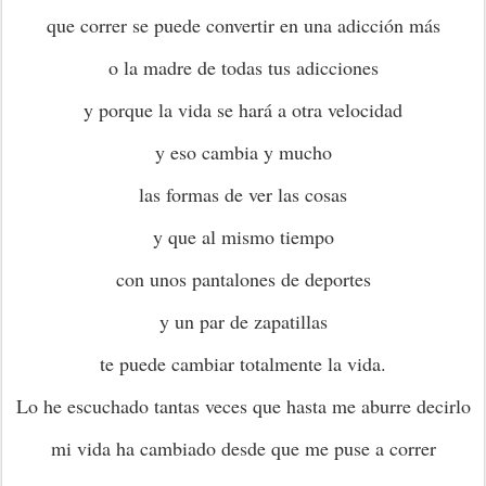
que correr se puede convertir en una adicción más
o la madre de todas tus adicciones
y porque la vida se hará a otra velocidad
y eso cambia y mucho
las formas de ver las cosas
y que al mismo tiempo
con unos pantalones de deportes
y un par de zapatillas
te puede cambiar totalmente la vida.
Lo he escuchado tantas veces que hasta me aburre decirlo
mi vida ha cambiado desde que me puse a correr