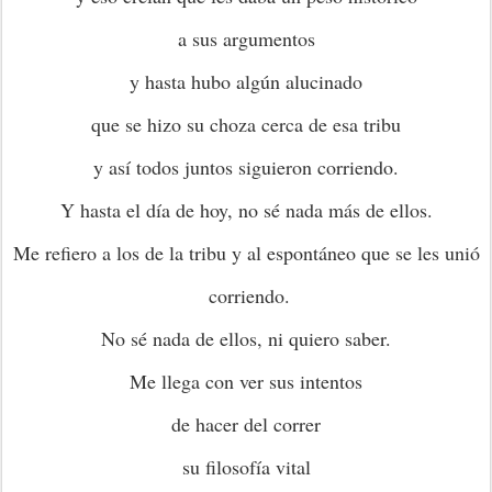
a sus argumentos
y hasta hubo algún alucinado
que se hizo su choza cerca de esa tribu
y así todos juntos siguieron corriendo.
Y hasta el día de hoy, no sé nada más de ellos.
Me refiero a los de la tribu y al espontáneo que se les unió
corriendo.
No sé nada de ellos, ni quiero saber.
Me llega con ver sus intentos
de hacer del correr
su filosofía vital