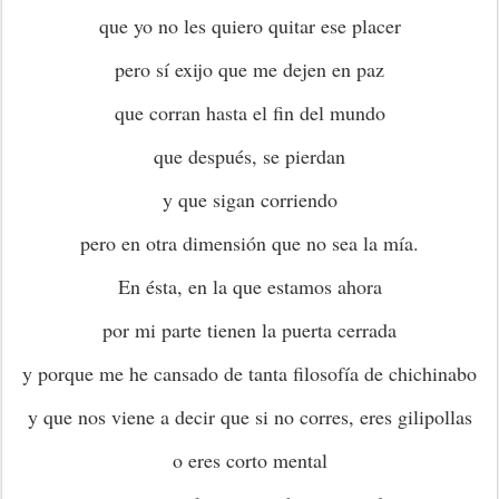
que yo no les quiero quitar ese placer
pero sí exijo que me dejen en paz
que corran hasta el fin del mundo
que después, se pierdan
y que sigan corriendo
pero en otra dimensión que no sea la mía.
En ésta, en la que estamos ahora
por mi parte tienen la puerta cerrada
y porque me he cansado de tanta filosofía de chichinabo
y que nos viene a decir que si no corres, eres gilipollas
o eres corto mental