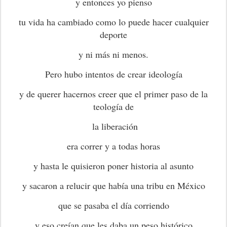
y entonces yo pienso
tu vida ha cambiado como lo puede hacer cualquier
deporte
y ni más ni menos.
Pero hubo intentos de crear ideología
y de querer hacernos creer que el primer paso de la
teología de
la liberación
era correr y a todas horas
y hasta le quisieron poner historia al asunto
y sacaron a relucir que había una tribu en México
que se pasaba el día corriendo
y eso creían que les daba un peso histórico