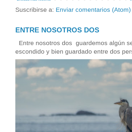
Suscribirse a:
Enviar comentarios (Atom)
ENTRE NOSOTROS DOS
Entre nosotros dos guardemos algún sec
escondido y bien guardado entre dos per