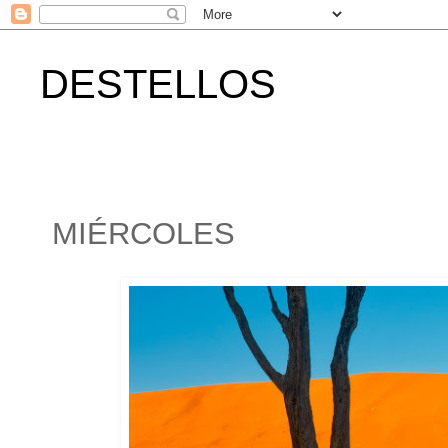
DESTELLOS
MIÉRCOLES