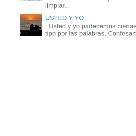
limpiar...
USTED Y YO
Usted y yo padecemos ciertas 
tipo por las palabras. Confesam