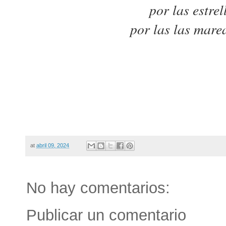
por las estrel
por las las marea
at
abril 09, 2024
No hay comentarios:
Publicar un comentario