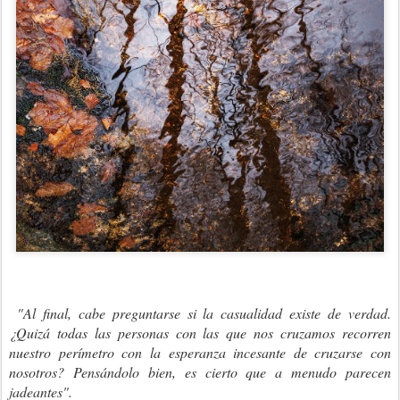
"Al final, cabe preguntarse si la casualidad existe de verdad.
¿Quizá todas las personas con las que nos cruzamos recorren
nuestro perímetro con la esperanza incesante de cruzarse con
nosotros? Pensándolo bien, es cierto que a menudo parecen
jadeantes".