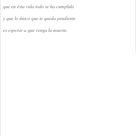
que en ésta vida todo se ha cumplido
y que lo único que te queda pendiente
es esperar a que venga la muerte.