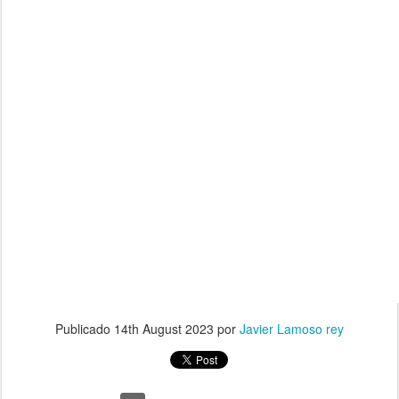
Publicado
14th August 2023
por
Javier Lamoso rey