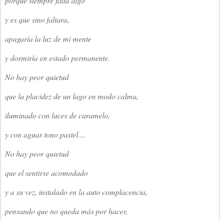
porque siempre falta algo
y es que sino faltara,
apagaría la luz de mi mente
y dormiría en estado permanente.
No hay peor quietud
que la placidez de un lago en modo calma,
iluminado con luces de caramelo,
y con aguas tono pastel....
No hay peor quietud
que el sentirse acomodado
y a su vez, instalado en la auto complacencia,
pensando que no queda más por hacer,