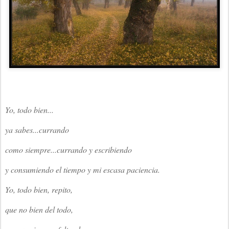
Yo, todo bien...
ya sabes...currando
como siempre...currando y escribiendo
y consumiendo el tiempo y mi escasa paciencia.
Yo, todo bien, repito,
que no bien del todo,