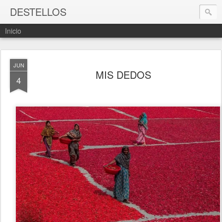
DESTELLOS
Inicio
JUN
MIS DEDOS
4