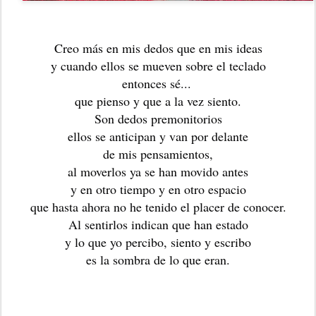
Creo más en mis dedos que en mis ideas
y cuando ellos se mueven sobre el teclado
entonces sé... 
que pienso y que a la vez siento.
Son dedos premonitorios
ellos se anticipan y van por delante
de mis pensamientos,
al moverlos ya se han movido antes
y en otro tiempo y en otro espacio
que hasta ahora no he tenido el placer de conocer.
Al sentirlos indican que han estado
y lo que yo percibo, siento y escribo
es la sombra de lo que eran.