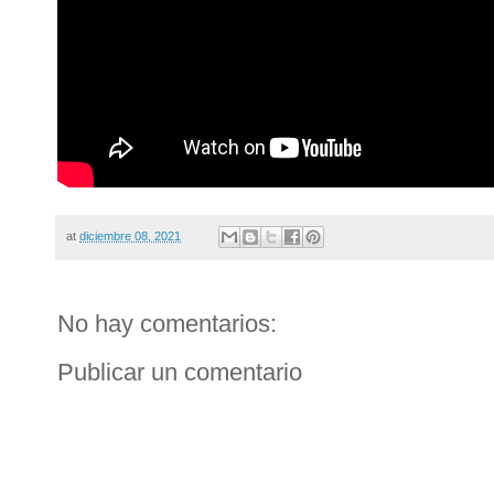
at
diciembre 08, 2021
No hay comentarios:
Publicar un comentario