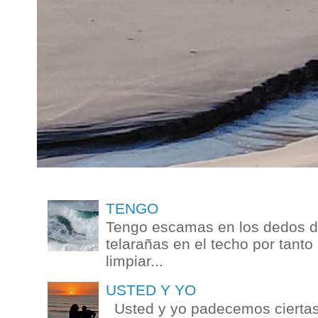
TENGO
Tengo escamas en los dedos de
telarañas en el techo por tanto
limpiar...
USTED Y YO
Usted y yo padecemos ciertas 