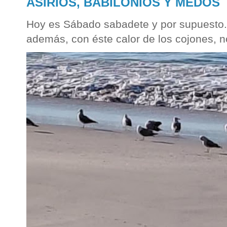
ASIRIOS, BABILONIOS Y MEDOS
Hoy es Sábado sabadete y por supuesto...
además, con éste calor de los cojones, n