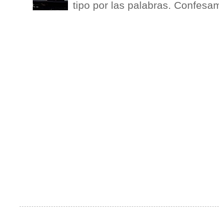
tipo por las palabras. Confesam