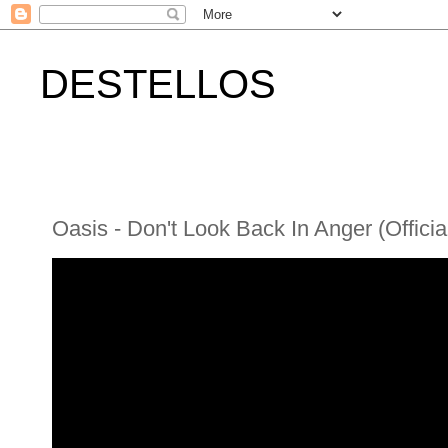
DESTELLOS
Oasis - Don't Look Back In Anger (Officia