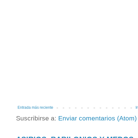
Entrada más reciente
I
Suscribirse a:
Enviar comentarios (Atom)