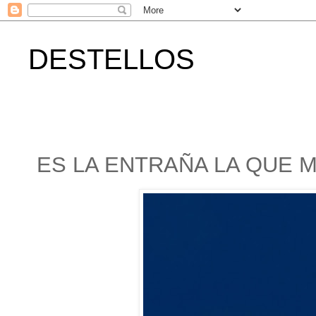
DESTELLOS
ES LA ENTRAÑA LA QUE 