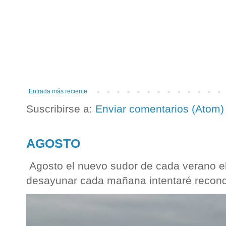
Entrada más reciente
Suscribirse a:
Enviar comentarios (Atom)
AGOSTO
Agosto el nuevo sudor de cada verano el
desayunar cada mañana intentaré reconqu