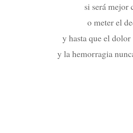
si será mejor 
o meter el de
y hasta que el dolor
y la hemorragia nunca