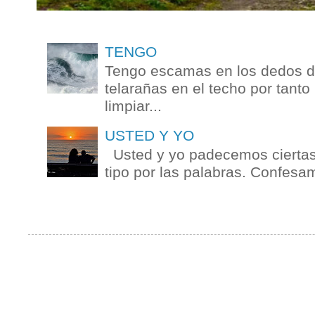
TENGO
Tengo escamas en los dedos de
telarañas en el techo por tanto
limpiar...
USTED Y YO
Usted y yo padecemos ciertas 
tipo por las palabras. Confesam