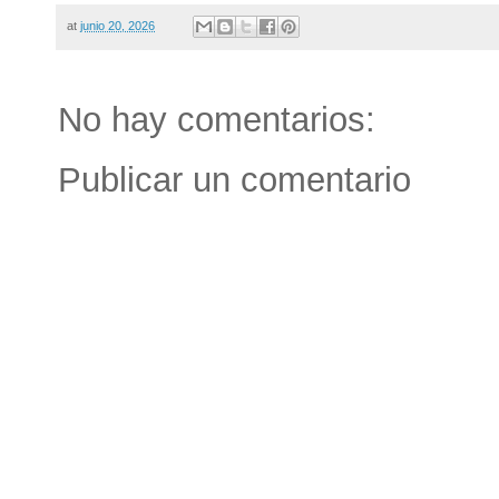
at
junio 20, 2026
No hay comentarios:
Publicar un comentario