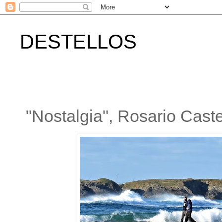
DESTELLOS
"Nostalgia", Rosario Cast