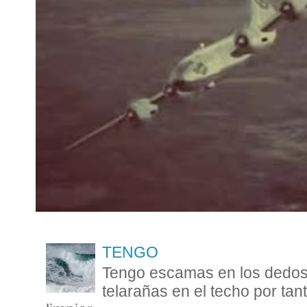
TENGO
Tengo escamas en los dedos 
telarañas en el techo por ta